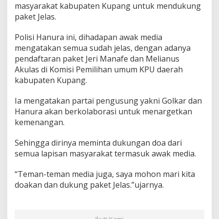
masyarakat kabupaten Kupang untuk mendukung
paket Jelas.
Polisi Hanura ini, dihadapan awak media
mengatakan semua sudah jelas, dengan adanya
pendaftaran paket Jeri Manafe dan Melianus
Akulas di Komisi Pemilihan umum KPU daerah
kabupaten Kupang.
Ia mengatakan partai pengusung yakni Golkar dan
Hanura akan berkolaborasi untuk menargetkan
kemenangan.
Sehingga dirinya meminta dukungan doa dari
semua lapisan masyarakat termasuk awak media.
“Teman-teman media juga, saya mohon mari kita
doakan dan dukung paket Jelas.”ujarnya.
Ikuti Kami