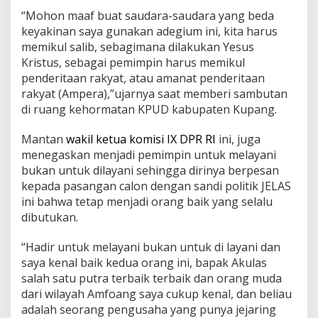
“Mohon maaf buat saudara-saudara yang beda
keyakinan saya gunakan adegium ini, kita harus
memikul salib, sebagimana dilakukan Yesus
Kristus, sebagai pemimpin harus memikul
penderitaan rakyat, atau amanat penderitaan
rakyat (Ampera),”ujarnya saat memberi sambutan
di ruang kehormatan KPUD kabupaten Kupang.
Mantan
wakil ketua komisi IX DPR RI
ini, juga
menegaskan menjadi pemimpin untuk melayani
bukan untuk dilayani sehingga dirinya berpesan
kepada pasangan calon dengan sandi politik JELAS
ini bahwa tetap menjadi orang baik yang selalu
dibutukan.
“Hadir untuk melayani bukan untuk di layani dan
saya kenal baik kedua orang ini, bapak Akulas
salah satu putra terbaik terbaik dan orang muda
dari wilayah Amfoang saya cukup kenal, dan beliau
adalah seorang pengusaha yang punya jejaring