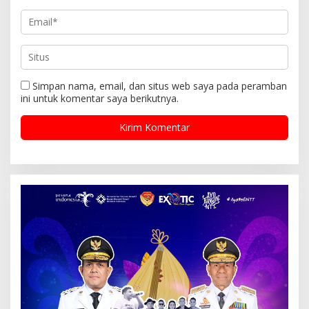
Simpan nama, email, dan situs web saya pada peramban
ini untuk komentar saya berikutnya.