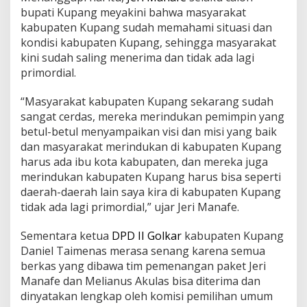
bupati Kupang meyakini bahwa masyarakat
kabupaten Kupang sudah memahami situasi dan
kondisi kabupaten Kupang, sehingga masyarakat
kini sudah saling menerima dan tidak ada lagi
primordial.
“Masyarakat kabupaten Kupang sekarang sudah
sangat cerdas, mereka merindukan pemimpin yang
betul-betul menyampaikan visi dan misi yang baik
dan masyarakat merindukan di kabupaten Kupang
harus ada ibu kota kabupaten, dan mereka juga
merindukan kabupaten Kupang harus bisa seperti
daerah-daerah lain saya kira di kabupaten Kupang
tidak ada lagi primordial,” ujar Jeri Manafe.
Sementara ketua
DPD II Golkar
kabupaten Kupang
Daniel Taimenas merasa senang karena semua
berkas yang dibawa tim pemenangan paket Jeri
Manafe dan Melianus Akulas bisa diterima dan
dinyatakan lengkap oleh komisi pemilihan umum