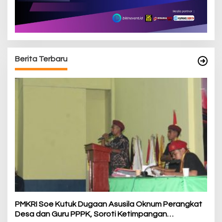
Berita Terbaru
PMKRI Soe Kutuk Dugaan Asusila Oknum Perangkat
Desa dan Guru PPPK, Soroti Ketimpangan