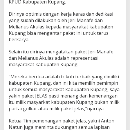
KPUD Kabupaten Kupang.
Dirinya optimis dengan kerja keras dan dedikasi
yang sudah dilakukan oleh Jeri Manafe dan
Melianus Akulas kepada masyarakat kabupaten
Kupang bisa mengantar paket ini untuk terus
berkarya.
Selain itu dirinya mengatakan paket Jeri Manafe
dan Melianus Akulas adalah representasi
masyarakat kabupaten Kupang.
“Mereka berdua adalah tokoh terbaik yang dimiliki
kabupaten Kupang, dan ini kita memilih pemimpin
untuk semua masyarakat kabupaten Kupang, saya
yakin paket JELAS pasti menang dan kemenangan
itu milik masyarkat kabupaten Kupang bukan milik
partai golkar atau milik paket jelas,”ujarnya.
Ketua Tim pemenangan paket jelas, yakni Anton
Natun juga meminta dukungan semua lapisan