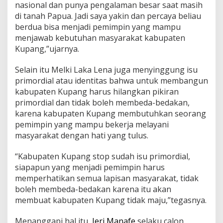
nasional dan punya pengalaman besar saat masih
di tanah Papua. Jadi saya yakin dan percaya beliau
berdua bisa menjadi pemimpin yang mampu
menjawab kebutuhan masyarakat kabupaten
Kupang,”ujarnya.
Selain itu Melki Laka Lena juga menyinggung isu
primordial atau identitas bahwa untuk membangun
kabupaten Kupang harus hilangkan pikiran
primordial dan tidak boleh membeda-bedakan,
karena kabupaten Kupang membutuhkan seorang
pemimpin yang mampu bekerja melayani
masyarakat dengan hati yang tulus.
“Kabupaten Kupang stop sudah isu primordial,
siapapun yang menjadi pemimpin harus
memperhatikan semua lapisan masyarakat, tidak
boleh membeda-bedakan karena itu akan
membuat kabupaten Kupang tidak maju,”tegasnya.
Menanggapi hal itu,
Jeri Manafe
selaku calon