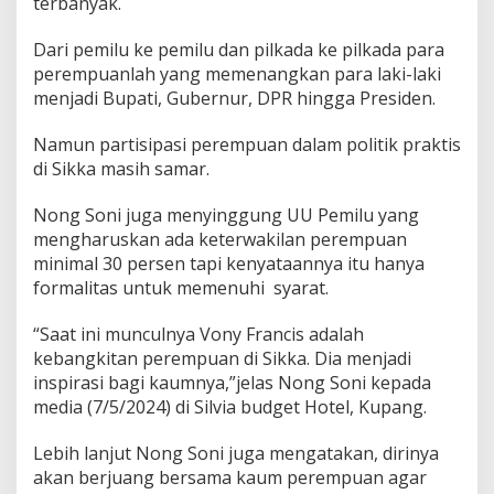
terbanyak.
Dari pemilu ke pemilu dan pilkada ke pilkada para
perempuanlah yang memenangkan para laki-laki
menjadi Bupati, Gubernur, DPR hingga Presiden.
Namun partisipasi perempuan dalam politik praktis
di Sikka masih samar.
Nong Soni juga menyinggung UU Pemilu yang
mengharuskan ada keterwakilan perempuan
minimal 30 persen tapi kenyataannya itu hanya
formalitas untuk memenuhi syarat.
“Saat ini munculnya Vony Francis adalah
kebangkitan perempuan di Sikka. Dia menjadi
inspirasi bagi kaumnya,”jelas Nong Soni kepada
media (7/5/2024) di Silvia budget Hotel, Kupang.
Lebih lanjut Nong Soni juga mengatakan, dirinya
akan berjuang bersama kaum perempuan agar