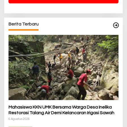
Berita Terbaru
Mahasiswa KKN UMK Bersama Warga Desa Inelika
Restorasi Talang Air Demi Kelancaran Irigasi Sawah
6 Agustus 2026