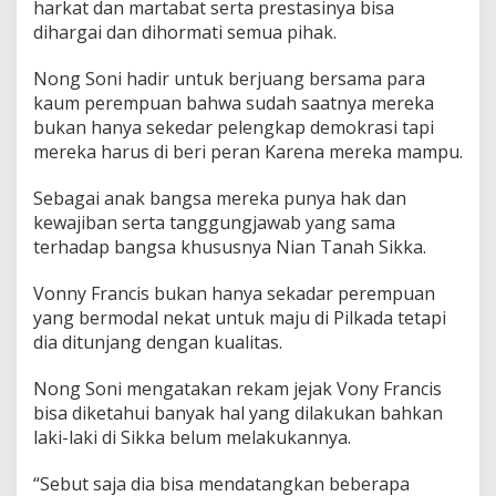
harkat dan martabat serta prestasinya bisa
dihargai dan dihormati semua pihak.
Nong Soni hadir untuk berjuang bersama para
kaum perempuan bahwa sudah saatnya mereka
bukan hanya sekedar pelengkap demokrasi tapi
mereka harus di beri peran Karena mereka mampu.
Sebagai anak bangsa mereka punya hak dan
kewajiban serta tanggungjawab yang sama
terhadap bangsa khususnya Nian Tanah Sikka.
Vonny Francis bukan hanya sekadar perempuan
yang bermodal nekat untuk maju di Pilkada tetapi
dia ditunjang dengan kualitas.
Nong Soni mengatakan rekam jejak Vony Francis
bisa diketahui banyak hal yang dilakukan bahkan
laki-laki di Sikka belum melakukannya.
“Sebut saja dia bisa mendatangkan beberapa