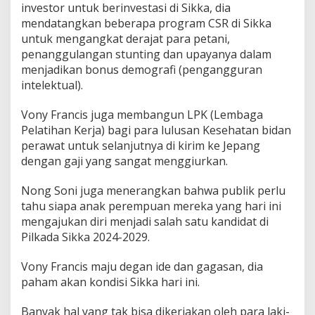
investor untuk berinvestasi di Sikka, dia
mendatangkan beberapa program CSR di Sikka
untuk mengangkat derajat para petani,
penanggulangan stunting dan upayanya dalam
menjadikan bonus demografi (pengangguran
intelektual).
Vony Francis juga membangun LPK (Lembaga
Pelatihan Kerja) bagi para lulusan Kesehatan bidan
perawat untuk selanjutnya di kirim ke Jepang
dengan gaji yang sangat menggiurkan.
Nong Soni juga menerangkan bahwa publik perlu
tahu siapa anak perempuan mereka yang hari ini
mengajukan diri menjadi salah satu kandidat di
Pilkada Sikka 2024-2029.
Vony Francis maju degan ide dan gagasan, dia
paham akan kondisi Sikka hari ini.
Banyak hal yang tak bisa dikerjakan oleh para laki-