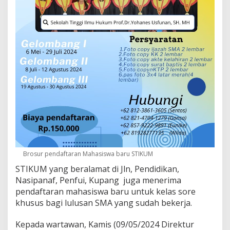
Brosur pendaftaran Mahasiswa baru STIKUM
STIKUM yang beralamat di Jln, Pendidikan,
Nasipanaf, Penfui, Kupang juga menerima
pendaftaran mahasiswa baru untuk kelas sore
khusus bagi lulusan SMA yang sudah bekerja.
Kepada wartawan, Kamis (09/05/2024 Direktur