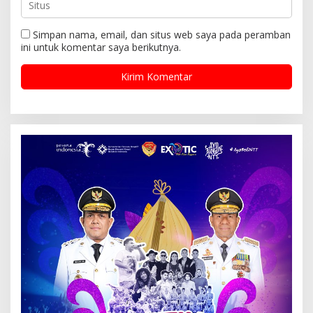
Simpan nama, email, dan situs web saya pada peramban
ini untuk komentar saya berikutnya.