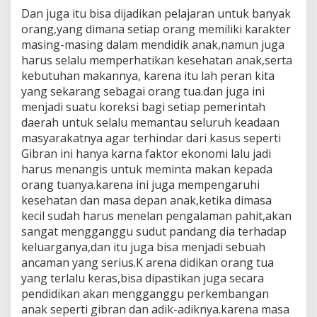
Dan juga itu bisa dijadikan pelajaran untuk banyak
orang,yang dimana setiap orang memiliki karakter
masing-masing dalam mendidik anak,namun juga
harus selalu memperhatikan kesehatan anak,serta
kebutuhan makannya, karena itu lah peran kita
yang sekarang sebagai orang tua.dan juga ini
menjadi suatu koreksi bagi setiap pemerintah
daerah untuk selalu memantau seluruh keadaan
masyarakatnya agar terhindar dari kasus seperti
Gibran ini hanya karna faktor ekonomi lalu jadi
harus menangis untuk meminta makan kepada
orang tuanya.karena ini juga mempengaruhi
kesehatan dan masa depan anak,ketika dimasa
kecil sudah harus menelan pengalaman pahit,akan
sangat mengganggu sudut pandang dia terhadap
keluarganya,dan itu juga bisa menjadi sebuah
ancaman yang serius.K arena didikan orang tua
yang terlalu keras,bisa dipastikan juga secara
pendidikan akan mengganggu perkembangan
anak seperti gibran dan adik-adiknya.karena masa