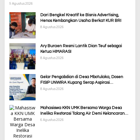
Pembangunan PSN
9 Agustus 2026
Dari Bengkel Kreatif ke Bisnis Advertising,
Henos Kembangkan Usaha Berkat KUR BRI
8 Agustus 2026
Ary Buraen Resmi Lantik Dian Teuf sebagai
Ketua HIMARASI
8 Agustus 2026
Gelar Pengabdian di Desa Mbotulaka, Dosen
FISIP UNWIRA Kupang Serap Aspirasi
Masyarakat & Penguatan Kapasitas Karang
8 Agustus 2026
Taruna
Mahasiswa KKN UMK Bersama Warga Desa
Inelika Restorasi Talang Air Demi Kelancaran
Irigasi Sawah
6 Agustus 2026