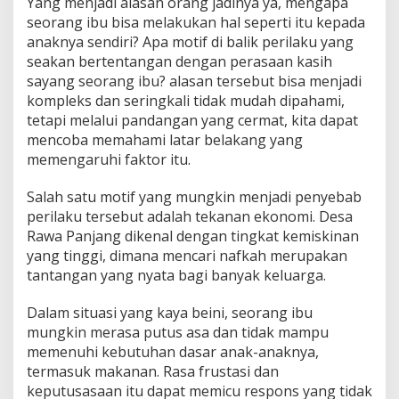
Yang menjadi alasan orang jadinya ya, mengapa
seorang ibu bisa melakukan hal seperti itu kepada
anaknya sendiri? Apa motif di balik perilaku yang
seakan bertentangan dengan perasaan kasih
sayang seorang ibu? alasan tersebut bisa menjadi
kompleks dan seringkali tidak mudah dipahami,
tetapi melalui pandangan yang cermat, kita dapat
mencoba memahami latar belakang yang
memengaruhi faktor itu.
Salah satu motif yang mungkin menjadi penyebab
perilaku tersebut adalah tekanan ekonomi. Desa
Rawa Panjang dikenal dengan tingkat kemiskinan
yang tinggi, dimana mencari nafkah merupakan
tantangan yang nyata bagi banyak keluarga.
Dalam situasi yang kaya beini, seorang ibu
mungkin merasa putus asa dan tidak mampu
memenuhi kebutuhan dasar anak-anaknya,
termasuk makanan. Rasa frustasi dan
keputusasaan itu dapat memicu respons yang tidak