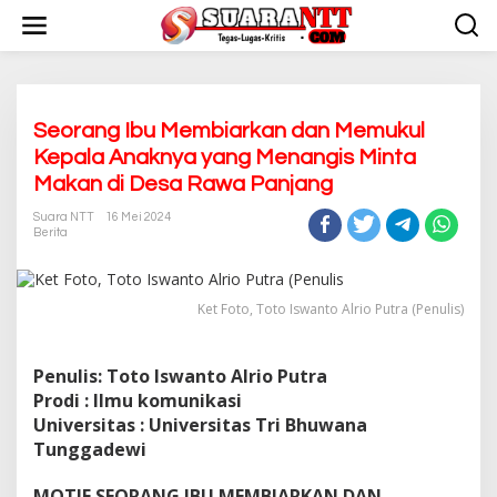
L
e
w
a
t
i
k
Seorang Ibu Membiarkan dan Memukul
e
Kepala Anaknya yang Menangis Minta
k
Makan di Desa Rawa Panjang
o
n
Suara NTT
16 Mei 2024
t
Berita
e
n
Ket Foto, Toto Iswanto Alrio Putra (Penulis)
Penulis: Toto Iswanto Alrio Putra
Prodi : Ilmu komunikasi
Universitas : Universitas Tri Bhuwana
Tunggadewi
MOTIF SEORANG IBU MEMBIARKAN DAN