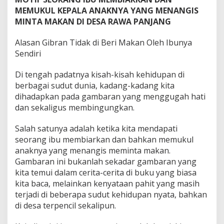
MEMUKUL KEPALA ANAKNYA YANG MENANGIS
MINTA MAKAN DI DESA RAWA PANJANG
Alasan Gibran Tidak di Beri Makan Oleh Ibunya
Sendiri
Di tengah padatnya kisah-kisah kehidupan di
berbagai sudut dunia, kadang-kadang kita
dihadapkan pada gambaran yang menggugah hati
dan sekaligus membingungkan.
Salah satunya adalah ketika kita mendapati
seorang ibu membiarkan dan bahkan memukul
anaknya yang menangis meminta makan.
Gambaran ini bukanlah sekadar gambaran yang
kita temui dalam cerita-cerita di buku yang biasa
kita baca, melainkan kenyataan pahit yang masih
terjadi di beberapa sudut kehidupan nyata, bahkan
di desa terpencil sekalipun.