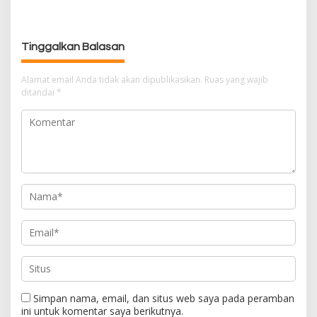
g
a
s
Tinggalkan Balasan
i
p
Alamat email Anda tidak akan dipublikasikan.
Ruas yang wajib
o
ditandai
*
s
Simpan nama, email, dan situs web saya pada peramban
ini untuk komentar saya berikutnya.