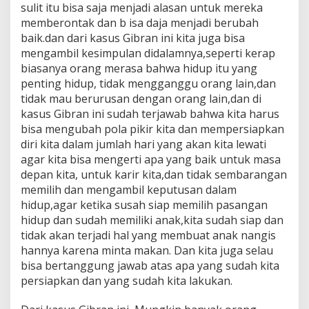
sulit itu bisa saja menjadi alasan untuk mereka
memberontak dan b isa daja menjadi berubah
baik.dan dari kasus Gibran ini kita juga bisa
mengambil kesimpulan didalamnya,seperti kerap
biasanya orang merasa bahwa hidup itu yang
penting hidup, tidak mengganggu orang lain,dan
tidak mau berurusan dengan orang lain,dan di
kasus Gibran ini sudah terjawab bahwa kita harus
bisa mengubah pola pikir kita dan mempersiapkan
diri kita dalam jumlah hari yang akan kita lewati
agar kita bisa mengerti apa yang baik untuk masa
depan kita, untuk karir kita,dan tidak sembarangan
memilih dan mengambil keputusan dalam
hidup,agar ketika susah siap memilih pasangan
hidup dan sudah memiliki anak,kita sudah siap dan
tidak akan terjadi hal yang membuat anak nangis
hannya karena minta makan. Dan kita juga selau
bisa bertanggung jawab atas apa yang sudah kita
persiapkan dan yang sudah kita lakukan.