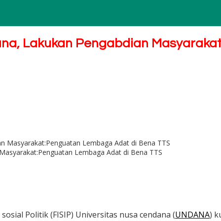
ndana, Lakukan Pengabdian Masyarak
n Masyarakat:Penguatan Lembaga Adat di Bena TTS
 sosial Politik (FISIP) Universitas nusa cendana (
UNDANA
) 