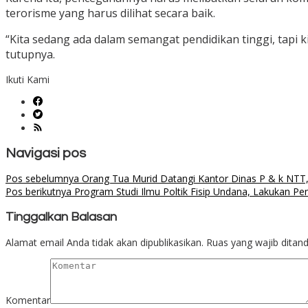
terorisme yang harus dilihat secara baik.
“Kita sedang ada dalam semangat pendidikan tinggi, tapi 
tutupnya.
Ikuti Kami
Navigasi pos
Pos sebelumnya
Orang Tua Murid Datangi Kantor Dinas P & k NTT
Pos berikutnya
Program Studi Ilmu Poltik Fisip Undana, Lakukan 
Tinggalkan Balasan
Alamat email Anda tidak akan dipublikasikan.
Ruas yang wajib ditan
Komentar