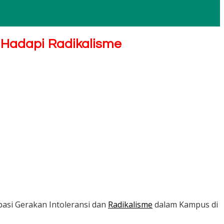
 Hadapi Radikalisme
asi Gerakan Intoleransi dan
Radikalisme
dalam Kampus di