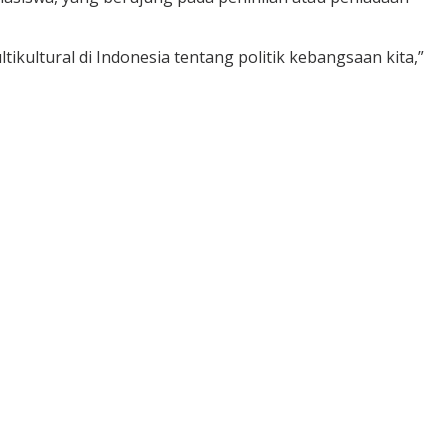
kultural di Indonesia tentang politik kebangsaan kita,”