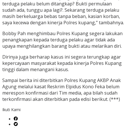
terduga pelaku belum ditangkap? Bukti permulaan
sudah ada, tunggu apa lagi?. Sekarang terduga pelaku
masih berkeluarga bebas tanpa beban, kasian korban,
saya kecewa dengan kinerja Polres kupang,” tambahnya.
Bobby Pah menghimbau Polres Kupang segera lakukan
penangkapan kepada terduga pelaku agar tidak ada
upaya menghilangkan barang bukti atau melarikan diri.
Dirinya juga berharap kasus ini segera terungkap agar
kepercayaan masyarakat kepada kinerja Polres Kupang
tinggi dalam menangani kasus.
Sampai berita ini diterbitkan Polres Kupang AKBP Anak
Agung melalui kasat Reskrim Elpidus Kono Feka belum
merespon konfirmasi dari Tim media, apa bilah sudah
terkonfirmasi akan diterbitkan pada edisi berikut. (***)
Ikuti Kami