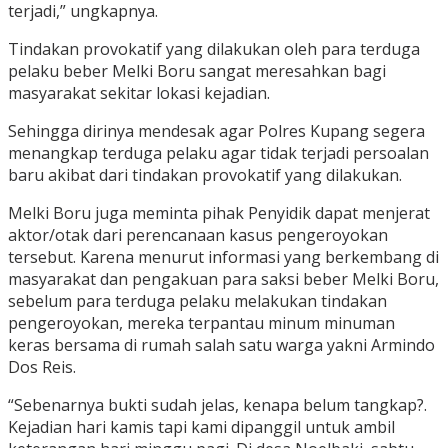
terjadi,” ungkapnya.
Tindakan provokatif yang dilakukan oleh para terduga
pelaku beber Melki Boru sangat meresahkan bagi
masyarakat sekitar lokasi kejadian.
Sehingga dirinya mendesak agar Polres Kupang segera
menangkap terduga pelaku agar tidak terjadi persoalan
baru akibat dari tindakan provokatif yang dilakukan.
Melki Boru juga meminta pihak Penyidik dapat menjerat
aktor/otak dari perencanaan kasus pengeroyokan
tersebut. Karena menurut informasi yang berkembang di
masyarakat dan pengakuan para saksi beber Melki Boru,
sebelum para terduga pelaku melakukan tindakan
pengeroyokan, mereka terpantau minum minuman
keras bersama di rumah salah satu warga yakni Armindo
Dos Reis.
“Sebenarnya bukti sudah jelas, kenapa belum tangkap?.
Kejadian hari kamis tapi kami dipanggil untuk ambil