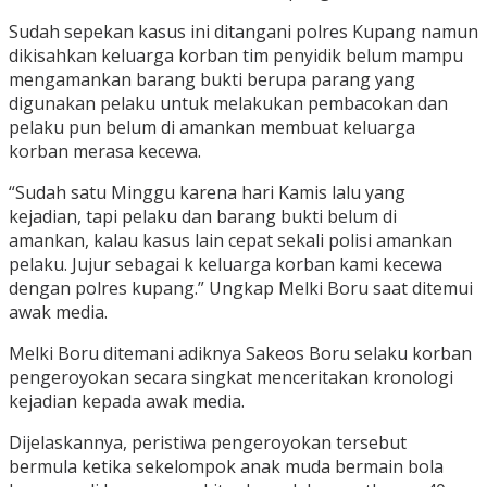
Sudah sepekan kasus ini ditangani polres Kupang namun
dikisahkan keluarga korban tim penyidik belum mampu
mengamankan barang bukti berupa parang yang
digunakan pelaku untuk melakukan pembacokan dan
pelaku pun belum di amankan membuat keluarga
korban merasa kecewa.
“Sudah satu Minggu karena hari Kamis lalu yang
kejadian, tapi pelaku dan barang bukti belum di
amankan, kalau kasus lain cepat sekali polisi amankan
pelaku. Jujur sebagai k keluarga korban kami kecewa
dengan polres kupang.” Ungkap Melki Boru saat ditemui
awak media.
Melki Boru ditemani adiknya Sakeos Boru selaku korban
pengeroyokan secara singkat menceritakan kronologi
kejadian kepada awak media.
Dijelaskannya, peristiwa pengeroyokan tersebut
bermula ketika sekelompok anak muda bermain bola