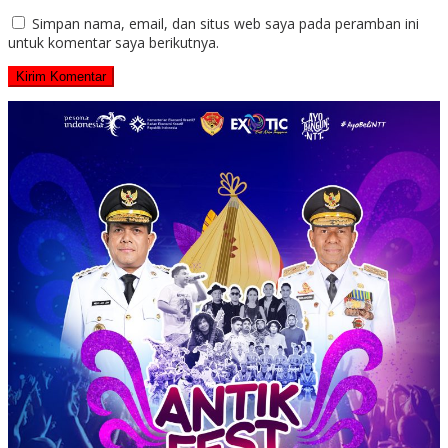
Simpan nama, email, dan situs web saya pada peramban ini
untuk komentar saya berikutnya.