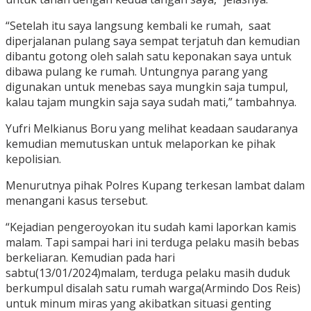
“Setelah itu saya langsung kembali ke rumah, saat
diperjalanan pulang saya sempat terjatuh dan kemudian
dibantu gotong oleh salah satu keponakan saya untuk
dibawa pulang ke rumah. Untungnya parang yang
digunakan untuk menebas saya mungkin saja tumpul,
kalau tajam mungkin saja saya sudah mati,” tambahnya.
Yufri Melkianus Boru yang melihat keadaan saudaranya
kemudian memutuskan untuk melaporkan ke pihak
kepolisian.
Menurutnya pihak Polres Kupang terkesan lambat dalam
menangani kasus tersebut.
“Kejadian pengeroyokan itu sudah kami laporkan kamis
malam. Tapi sampai hari ini terduga pelaku masih bebas
berkeliaran. Kemudian pada hari
sabtu(13/01/2024)malam, terduga pelaku masih duduk
berkumpul disalah satu rumah warga(Armindo Dos Reis)
untuk minum miras yang akibatkan situasi genting