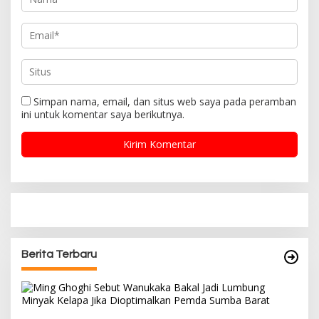
Simpan nama, email, dan situs web saya pada peramban
ini untuk komentar saya berikutnya.
Berita Terbaru