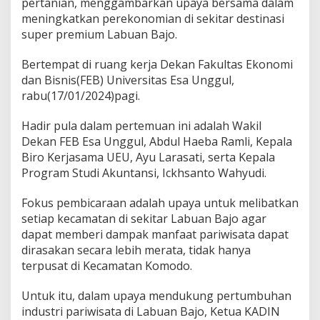
pertanian, menggambarkan upaya bersama dalam
meningkatkan perekonomian di sekitar destinasi
super premium Labuan Bajo.
Bertempat di ruang kerja Dekan Fakultas Ekonomi
dan Bisnis(FEB) Universitas Esa Unggul,
rabu(17/01/2024)pagi.
Hadir pula dalam pertemuan ini adalah Wakil
Dekan FEB Esa Unggul, Abdul Haeba Ramli, Kepala
Biro Kerjasama UEU, Ayu Larasati, serta Kepala
Program Studi Akuntansi, Ickhsanto Wahyudi.
Fokus pembicaraan adalah upaya untuk melibatkan
setiap kecamatan di sekitar Labuan Bajo agar
dapat memberi dampak manfaat pariwisata dapat
dirasakan secara lebih merata, tidak hanya
terpusat di Kecamatan Komodo.
Untuk itu, dalam upaya mendukung pertumbuhan
industri pariwisata di Labuan Bajo, Ketua KADIN