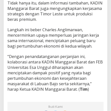
Tidak hanya itu, dalam informasi tambahan, KADIN
Manggarai Barat juga mengungkapkan kerjasama
strategis dengan Timor Leste untuk produksi
beras premium.
Langkah ini beber Charles Anglimarwan,
mencerminkan upaya memperluas jaringan kerja
sama internasional, menciptakan peluang baru
bagi pertumbuhan ekonomi di kedua wilayah.
“Dengan penandatanganan perjanjian ini,
kolaborasi antara KADIN Manggarai Barat dan FEB
Universitas Esa Unggul diharapkan akan
menciptakan dampak positif yang nyata bagi
pertumbuhan ekonomi dan kesejahteraan
masyarakat di Labuan Bajo serta sekitarnya,”
harap Ketua KADIN Manggarai Barat. (
Tim
)
Ikuti Kami