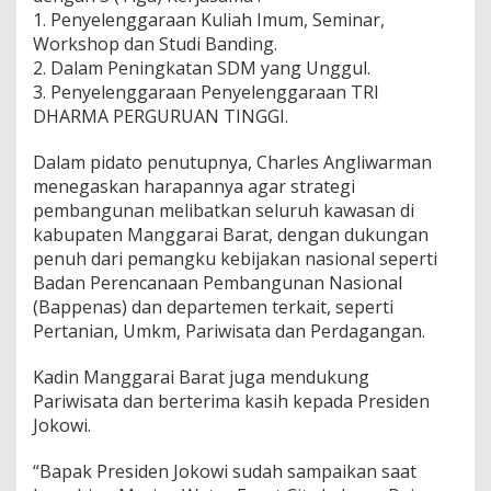
1. Penyelenggaraan Kuliah Imum, Seminar,
Workshop dan Studi Banding.
2. Dalam Peningkatan SDM yang Unggul.
3. Penyelenggaraan Penyelenggaraan TRI
DHARMA PERGURUAN TINGGI.
Dalam pidato penutupnya, Charles Angliwarman
menegaskan harapannya agar strategi
pembangunan melibatkan seluruh kawasan di
kabupaten Manggarai Barat, dengan dukungan
penuh dari pemangku kebijakan nasional seperti
Badan Perencanaan Pembangunan Nasional
(Bappenas) dan departemen terkait, seperti
Pertanian, Umkm, Pariwisata dan Perdagangan.
Kadin Manggarai Barat juga mendukung
Pariwisata dan berterima kasih kepada Presiden
Jokowi.
“Bapak Presiden Jokowi sudah sampaikan saat