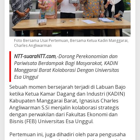
Foto Bersama Usai Pertemuan, Bersama Ketua Kadin Manggarai,
Charles Angliwarman
NTT-suaraNTT.com
,-Dorong Perekonomian dan
Pariwisata Berdampak Bagi Masyarakat, KADIN
Manggarai Barat Kolaborasi Dengan Universitas
Esa Unggul
Sebuah momen bersejarah terjadi di Labuan Bajo
ketika Ketua Kamar Dagang dan Industri (KADIN)
Kabupaten Manggarai Barat, Ignasius Charles
Angliwarman S.Si menjalin kolaborasi strategis
dengan perwakilan dari Fakultas Ekonomi dan
Bisnis (FEB) Universitas Esa Unggul.
Pertemuan ini, juga dihadiri oleh para pengusaha