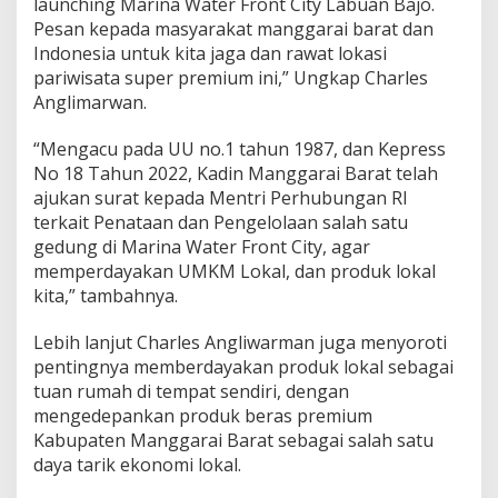
launching Marina Water Front City Labuan Bajo.
Pesan kepada masyarakat manggarai barat dan
Indonesia untuk kita jaga dan rawat lokasi
pariwisata super premium ini,” Ungkap Charles
Anglimarwan.
“Mengacu pada UU no.1 tahun 1987, dan Kepress
No 18 Tahun 2022, Kadin Manggarai Barat telah
ajukan surat kepada Mentri Perhubungan RI
terkait Penataan dan Pengelolaan salah satu
gedung di Marina Water Front City, agar
memperdayakan UMKM Lokal, dan produk lokal
kita,” tambahnya.
Lebih lanjut Charles Angliwarman juga menyoroti
pentingnya memberdayakan produk lokal sebagai
tuan rumah di tempat sendiri, dengan
mengedepankan produk beras premium
Kabupaten Manggarai Barat sebagai salah satu
daya tarik ekonomi lokal.