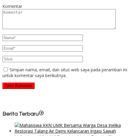
Komentar
Simpan nama, email, dan situs web saya pada peramban ini
untuk komentar saya berikutnya.
Berita Terbaru