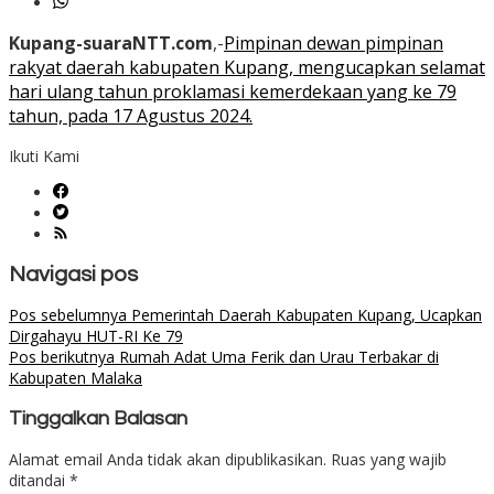
Kupang-suaraNTT.com
,-
Pimpinan dewan pimpinan
rakyat daerah kabupaten Kupang, mengucapkan selamat
hari ulang tahun proklamasi kemerdekaan yang ke 79
tahun, pada 17 Agustus 2024.
Ikuti Kami
Navigasi pos
Pos sebelumnya
Pemerintah Daerah Kabupaten Kupang, Ucapkan
Dirgahayu HUT-RI Ke 79
Pos berikutnya
Rumah Adat Uma Ferik dan Urau Terbakar di
Kabupaten Malaka
Tinggalkan Balasan
Alamat email Anda tidak akan dipublikasikan.
Ruas yang wajib
ditandai
*