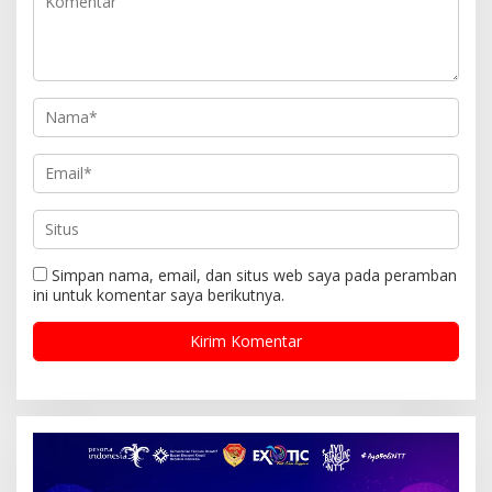
Simpan nama, email, dan situs web saya pada peramban
ini untuk komentar saya berikutnya.