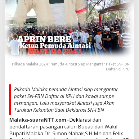
Pilkada Malaka 2024: Pemuda Aintasi Siap Mengantar Paket SN-FBN
Daftar di KPU
Pilkada Malaka pemuda Aintasi siap mengantar
paket SN-FBN Daftar di KPU dan kawal sampe
menangan. Lalu masyarakat Aintasi juga Akan
Turukan Kekuatan Saat Deklarasi SN-FBN
Malaka-suaraNTT.com
–
Deklarasi
dan
pendaftaran pasangan calon Bupati dan Wakil
Bupati Malaka Dr. Simon Nahak,S.H,Mh dan Felix