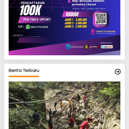
Berita Terbaru