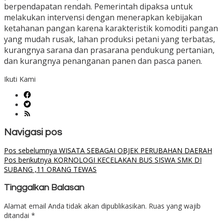
berpendapatan rendah. Pemerintah dipaksa untuk
melakukan intervensi dengan menerapkan kebijakan
ketahanan pangan karena karakteristik komoditi pangan
yang mudah rusak, lahan produksi petani yang terbatas,
kurangnya sarana dan prasarana pendukung pertanian,
dan kurangnya penanganan panen dan pasca panen.
Ikuti Kami
Navigasi pos
Pos sebelumnya
WISATA SEBAGAI OBJEK PERUBAHAN DAERAH
Pos berikutnya
KORNOLOGI KECELAKAN BUS SISWA SMK DI
SUBANG ,11 ORANG TEWAS
Tinggalkan Balasan
Alamat email Anda tidak akan dipublikasikan.
Ruas yang wajib
ditandai
*