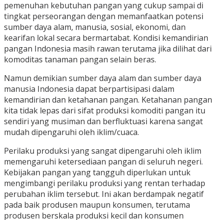
pemenuhan kebutuhan pangan yang cukup sampai di
tingkat perseorangan dengan memanfaatkan potensi
sumber daya alam, manusia, sosial, ekonomi, dan
kearifan lokal secara bermartabat. Kondisi kemandirian
pangan Indonesia masih rawan terutama jika dilihat dari
komoditas tanaman pangan selain beras.
Namun demikian sumber daya alam dan sumber daya
manusia Indonesia dapat berpartisipasi dalam
kemandirian dan ketahanan pangan. Ketahanan pangan
kita tidak lepas dari sifat produksi komoditi pangan itu
sendiri yang musiman dan berfluktuasi karena sangat
mudah dipengaruhi oleh iklim/cuaca.
Perilaku produksi yang sangat dipengaruhi oleh iklim
memengaruhi ketersediaan pangan di seluruh negeri.
Kebijakan pangan yang tangguh diperlukan untuk
mengimbangi perilaku produksi yang rentan terhadap
perubahan iklim tersebut. Ini akan berdampak negatif
pada baik produsen maupun konsumen, terutama
produsen berskala produksi kecil dan konsumen