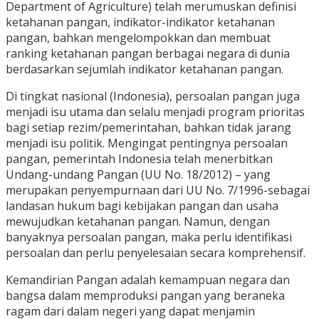
Department of Agriculture) telah merumuskan definisi
ketahanan pangan, indikator-indikator ketahanan
pangan, bahkan mengelompokkan dan membuat
ranking ketahanan pangan berbagai negara di dunia
berdasarkan sejumlah indikator ketahanan pangan.
Di tingkat nasional (Indonesia), persoalan pangan juga
menjadi isu utama dan selalu menjadi program prioritas
bagi setiap rezim/pemerintahan, bahkan tidak jarang
menjadi isu politik. Mengingat pentingnya persoalan
pangan, pemerintah Indonesia telah menerbitkan
Undang-undang Pangan (UU No. 18/2012) – yang
merupakan penyempurnaan dari UU No. 7/1996-sebagai
landasan hukum bagi kebijakan pangan dan usaha
mewujudkan ketahanan pangan. Namun, dengan
banyaknya persoalan pangan, maka perlu identifikasi
persoalan dan perlu penyelesaian secara komprehensif.
Kemandirian Pangan adalah kemampuan negara dan
bangsa dalam memproduksi pangan yang beraneka
ragam dari dalam negeri yang dapat menjamin