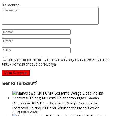
Komentar
Simpan nama, email, dan situs web saya pada peramban ini
untuk komentar saya berikutnya.
Berita Terbaru
Mahasiswa KKN UMK Bersama Warga Desa Inelika
Restorasi Talang Air Demi Kelancaran Irigasi Sawah
6 Agustus 2026