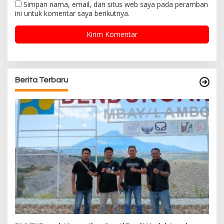
Simpan nama, email, dan situs web saya pada peramban
ini untuk komentar saya berikutnya.
Berita Terbaru