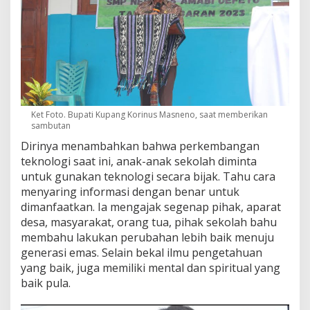
Ket Foto. Bupati Kupang Korinus Masneno, saat memberikan
sambutan
Dirinya menambahkan bahwa perkembangan
teknologi saat ini, anak-anak sekolah diminta
untuk gunakan teknologi secara bijak. Tahu cara
menyaring informasi dengan benar untuk
dimanfaatkan. Ia mengajak segenap pihak, aparat
desa, masyarakat, orang tua, pihak sekolah bahu
membahu lakukan perubahan lebih baik menuju
generasi emas. Selain bekal ilmu pengetahuan
yang baik, juga memiliki mental dan spiritual yang
baik pula.