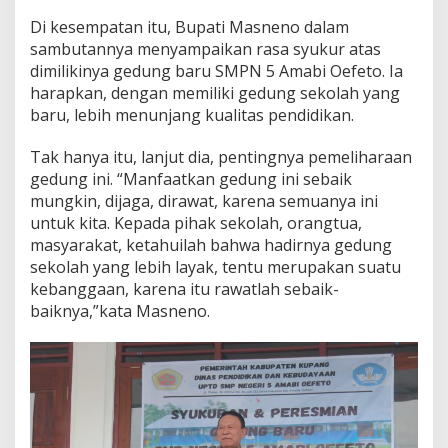
Di kesempatan itu, Bupati Masneno dalam
sambutannya menyampaikan rasa syukur atas
dimilikinya gedung baru SMPN 5 Amabi Oefeto. Ia
harapkan, dengan memiliki gedung sekolah yang
baru, lebih menunjang kualitas pendidikan.
Tak hanya itu, lanjut dia, pentingnya pemeliharaan
gedung ini. “Manfaatkan gedung ini sebaik
mungkin, dijaga, dirawat, karena semuanya ini
untuk kita. Kepada pihak sekolah, orangtua,
masyarakat, ketahuilah bahwa hadirnya gedung
sekolah yang lebih layak, tentu merupakan suatu
kebanggaan, karena itu rawatlah sebaik-
baiknya,”kata Masneno.