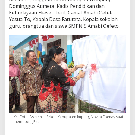
Dominggus Atimeta, Kadis Pendidikan dan
Kebudayaan Elieser Teuf, Camat Amabi Oefeto
Yesua To, Kepala Desa Fatuteta, Kepala sekolah,
guru, orangtua dan siswa SMPN 5 Amabi Oefeto.
Ket Foto. Asisten III Sekda Kabupaten kupang Novita Foenay saat
memotong Pita