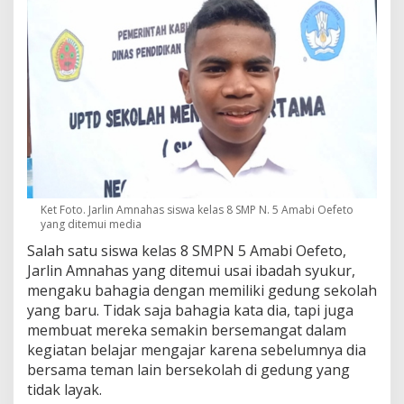
Ket Foto. Jarlin Amnahas siswa kelas 8 SMP N. 5 Amabi Oefeto
yang ditemui media
Salah satu siswa kelas 8 SMPN 5 Amabi Oefeto,
Jarlin Amnahas yang ditemui usai ibadah syukur,
mengaku bahagia dengan memiliki gedung sekolah
yang baru. Tidak saja bahagia kata dia, tapi juga
membuat mereka semakin bersemangat dalam
kegiatan belajar mengajar karena sebelumnya dia
bersama teman lain bersekolah di gedung yang
tidak layak.