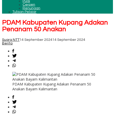
Puisi
Cerpen
Renungan
Tulisan Pelajar
PDAM Kabupaten Kupang Adakan
Penanam 50 Anakan
Suara NTT
14 September 2024
14 September 2024
Berita
PDAM Kabupaten Kupang Adakan Penanam 50
Anakan Bayam Kalimantan