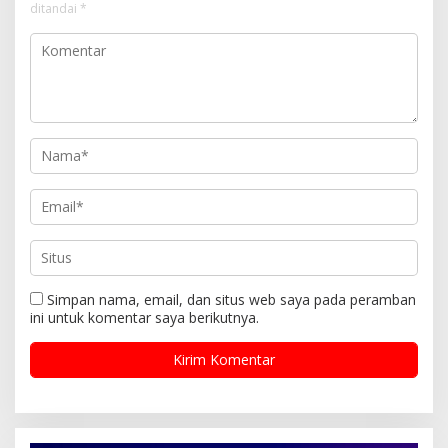
ditandai
*
Simpan nama, email, dan situs web saya pada peramban
ini untuk komentar saya berikutnya.