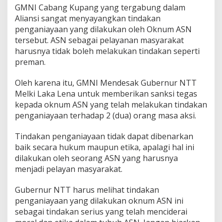
GMNI Cabang Kupang yang tergabung dalam
Aliansi sangat menyayangkan tindakan
penganiayaan yang dilakukan oleh Oknum ASN
tersebut. ASN sebagai pelayanan masyarakat
harusnya tidak boleh melakukan tindakan seperti
preman.
Oleh karena itu, GMNI Mendesak Gubernur NTT
Melki Laka Lena untuk memberikan sanksi tegas
kepada oknum ASN yang telah melakukan tindakan
penganiayaan terhadap 2 (dua) orang masa aksi.
Tindakan penganiayaan tidak dapat dibenarkan
baik secara hukum maupun etika, apalagi hal ini
dilakukan oleh seorang ASN yang harusnya
menjadi pelayan masyarakat.
Gubernur NTT harus melihat tindakan
penganiayaan yang dilakukan oknum ASN ini
sebagai tindakan serius yang telah menciderai