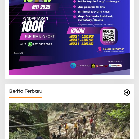
Berita Terbaru