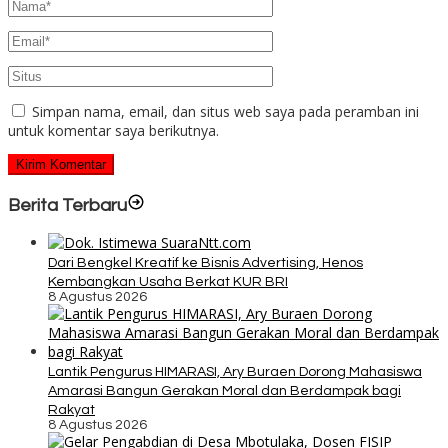
Simpan nama, email, dan situs web saya pada peramban ini
untuk komentar saya berikutnya.
Berita Terbaru
Dari Bengkel Kreatif ke Bisnis Advertising, Henos
Kembangkan Usaha Berkat KUR BRI
8 Agustus 2026
Lantik Pengurus HIMARASI, Ary Buraen Dorong Mahasiswa
Amarasi Bangun Gerakan Moral dan Berdampak bagi
Rakyat
8 Agustus 2026