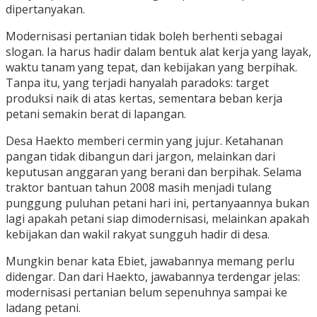
dipertanyakan.
Modernisasi pertanian tidak boleh berhenti sebagai
slogan. Ia harus hadir dalam bentuk alat kerja yang layak,
waktu tanam yang tepat, dan kebijakan yang berpihak.
Tanpa itu, yang terjadi hanyalah paradoks: target
produksi naik di atas kertas, sementara beban kerja
petani semakin berat di lapangan.
Desa Haekto memberi cermin yang jujur. Ketahanan
pangan tidak dibangun dari jargon, melainkan dari
keputusan anggaran yang berani dan berpihak. Selama
traktor bantuan tahun 2008 masih menjadi tulang
punggung puluhan petani hari ini, pertanyaannya bukan
lagi apakah petani siap dimodernisasi, melainkan apakah
kebijakan dan wakil rakyat sungguh hadir di desa.
Mungkin benar kata Ebiet, jawabannya memang perlu
didengar. Dan dari Haekto, jawabannya terdengar jelas:
modernisasi pertanian belum sepenuhnya sampai ke
ladang petani.