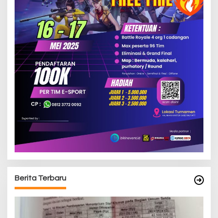
Berita Terbaru