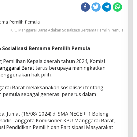
KPU Manggarai Barat Adakan Sosialisasi Bersama Pemilih Pemula
Sosialisasi Bersama Pemilih Pemula
ng Pemilihan Kepala daerah tahun 2024, Komisi
nggarai Barat
terus berupaya meningkatkan
menggunakan hak pilih.
arai
Barat melaksanakan sosialisasi tentang
ih pemula sebagai generasi penerus dalam
a, Jumat (16/08/ 2024) di SMA NEGERI 1 Boleng
 hadiri anggota Komisioner KPU Manggarai Barat,
isasi Pendidikan Pemilih dan Partisipasi Masyarakat