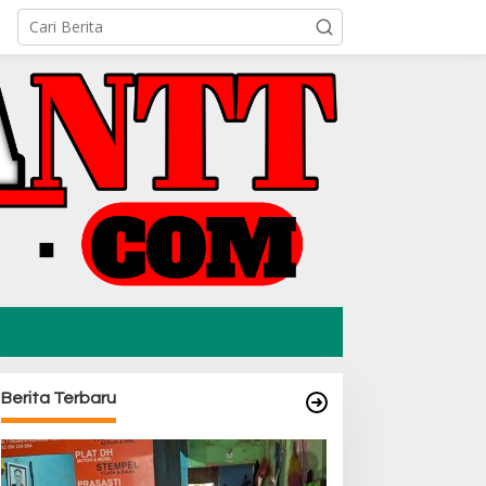
Berita Terbaru