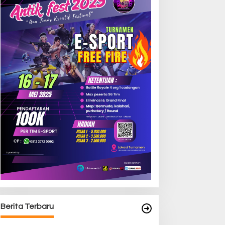
Berita Terbaru