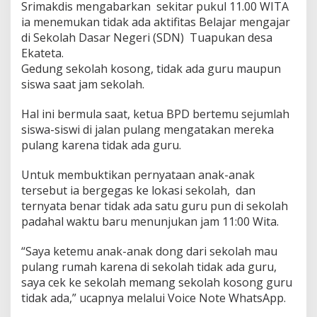
Srimakdis mengabarkan sekitar pukul 11.00 WITA
ia menemukan tidak ada aktifitas Belajar mengajar
di Sekolah Dasar Negeri (SDN) Tuapukan desa
Ekateta.
Gedung sekolah kosong, tidak ada guru maupun
siswa saat jam sekolah.
Hal ini bermula saat, ketua BPD bertemu sejumlah
siswa-siswi di jalan pulang mengatakan mereka
pulang karena tidak ada guru.
Untuk membuktikan pernyataan anak-anak
tersebut ia bergegas ke lokasi sekolah, dan
ternyata benar tidak ada satu guru pun di sekolah
padahal waktu baru menunjukan jam 11:00 Wita.
“Saya ketemu anak-anak dong dari sekolah mau
pulang rumah karena di sekolah tidak ada guru,
saya cek ke sekolah memang sekolah kosong guru
tidak ada,” ucapnya melalui Voice Note WhatsApp.