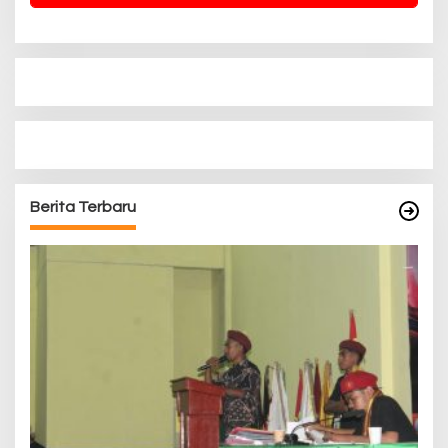
Berita Terbaru