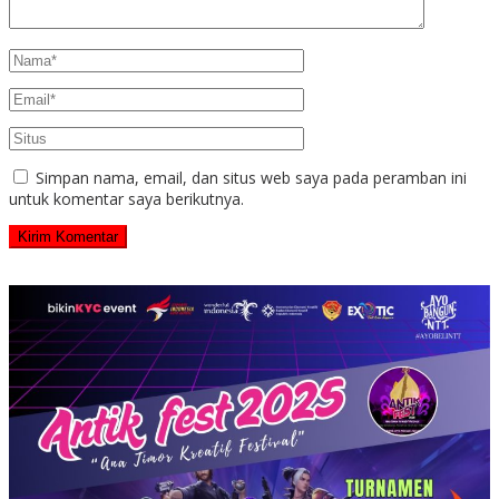
Simpan nama, email, dan situs web saya pada peramban ini
untuk komentar saya berikutnya.