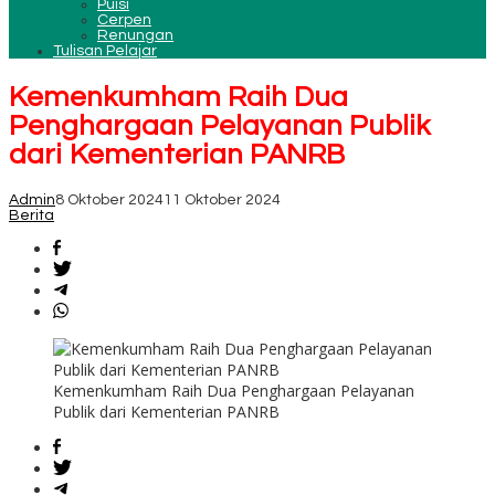
Puisi
Cerpen
Renungan
Tulisan Pelajar
Kemenkumham Raih Dua
Penghargaan Pelayanan Publik
dari Kementerian PANRB
Admin
8 Oktober 2024
11 Oktober 2024
Berita
Kemenkumham Raih Dua Penghargaan Pelayanan
Publik dari Kementerian PANRB