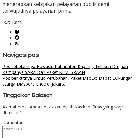
menerapkan kebijakan pelayanan publik demi
terwujudnya pelayanan prima.
Ikuti Kami
Navigasi pos
Pos sebelumnya
Bawaslu Kabupaten Kupang, Telusuri Dugaan
Kampanye SARA Dari Paket KEMESRAAN
Pos berikutnya
Untuk Perubahan, Paket DeoDo Dapat Dukungan
Warga Diaspora Ende di Jakarta
Tinggalkan Balasan
Alamat email Anda tidak akan dipublikasikan.
Ruas yang wajib
ditandai
*
Komentar