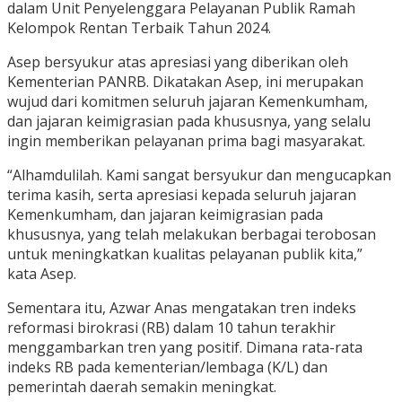
dalam Unit Penyelenggara Pelayanan Publik Ramah
Kelompok Rentan Terbaik Tahun 2024.
Asep bersyukur atas apresiasi yang diberikan oleh
Kementerian PANRB. Dikatakan Asep, ini merupakan
wujud dari komitmen seluruh jajaran Kemenkumham,
dan jajaran keimigrasian pada khususnya, yang selalu
ingin memberikan pelayanan prima bagi masyarakat.
“Alhamdulilah. Kami sangat bersyukur dan mengucapkan
terima kasih, serta apresiasi kepada seluruh jajaran
Kemenkumham, dan jajaran keimigrasian pada
khususnya, yang telah melakukan berbagai terobosan
untuk meningkatkan kualitas pelayanan publik kita,”
kata Asep.
Sementara itu, Azwar Anas mengatakan tren indeks
reformasi birokrasi (RB) dalam 10 tahun terakhir
menggambarkan tren yang positif. Dimana rata-rata
indeks RB pada kementerian/lembaga (K/L) dan
pemerintah daerah semakin meningkat.