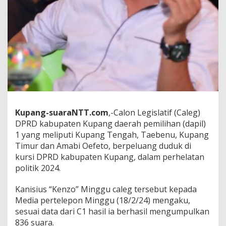
Kupang-suaraNTT.com
,-Calon Legislatif (Caleg)
DPRD kabupaten Kupang daerah pemilihan (dapil)
1 yang meliputi Kupang Tengah, Taebenu, Kupang
Timur dan Amabi Oefeto, berpeluang duduk di
kursi DPRD kabupaten Kupang, dalam perhelatan
politik 2024.
Kanisius “Kenzo” Minggu caleg tersebut kepada
Media pertelepon Minggu (18/2/24) mengaku,
sesuai data dari C1 hasil ia berhasil mengumpulkan
836 suara.