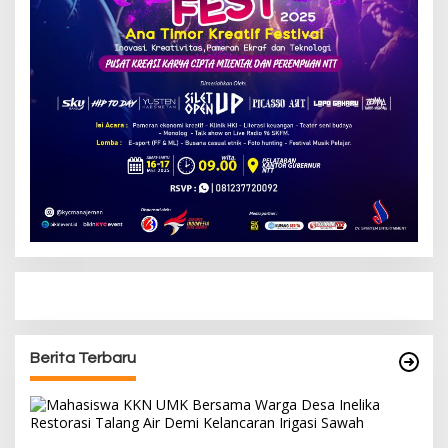
Berita Terbaru