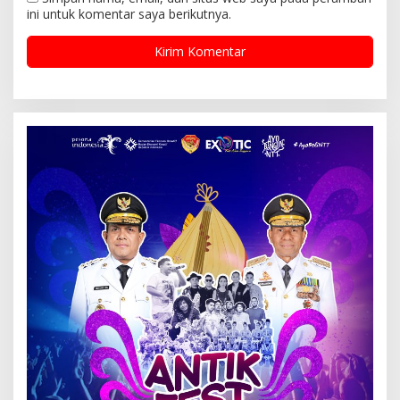
ini untuk komentar saya berikutnya.