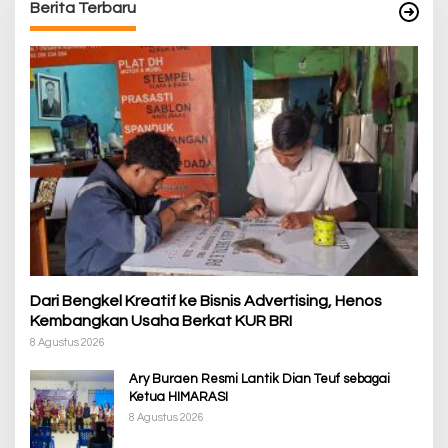
Berita Terbaru
Dari Bengkel Kreatif ke Bisnis Advertising, Henos
Kembangkan Usaha Berkat KUR BRI
8 Agustus 2026
Ary Buraen Resmi Lantik Dian Teuf sebagai
Ketua HIMARASI
8 Agustus 2026