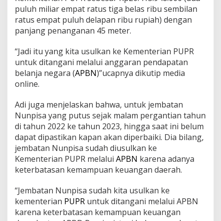
puluh miliar empat ratus tiga belas ribu sembilan
ratus empat puluh delapan ribu rupiah) dengan
panjang penanganan 45 meter.
“Jadi itu yang kita usulkan ke Kementerian PUPR
untuk ditangani melalui anggaran pendapatan
belanja negara (
APBN
)”ucapnya dikutip media
online.
Adi juga menjelaskan bahwa, untuk jembatan
Nunpisa yang putus sejak malam pergantian tahun
di tahun 2022 ke tahun 2023, hingga saat ini belum
dapat dipastikan kapan akan diperbaiki. Dia bilang,
jembatan Nunpisa sudah diusulkan ke
Kementerian PUPR melalui
APBN
karena adanya
keterbatasan kemampuan keuangan daerah.
“Jembatan Nunpisa sudah kita usulkan ke
kementerian
PUPR
untuk ditangani melalui APBN
karena keterbatasan kemampuan keuangan