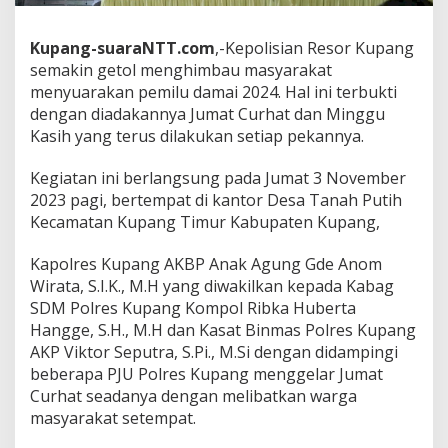
Kupang-suaraNTT.com
,-Kepolisian Resor Kupang
semakin getol menghimbau masyarakat
menyuarakan pemilu damai 2024. Hal ini terbukti
dengan diadakannya Jumat Curhat dan Minggu
Kasih yang terus dilakukan setiap pekannya.
Kegiatan ini berlangsung pada Jumat 3 November
2023 pagi, bertempat di kantor Desa Tanah Putih
Kecamatan Kupang Timur Kabupaten Kupang,
Kapolres Kupang AKBP Anak Agung Gde Anom
Wirata, S.I.K., M.H yang diwakilkan kepada Kabag
SDM Polres Kupang Kompol Ribka Huberta
Hangge, S.H., M.H dan Kasat Binmas Polres Kupang
AKP Viktor Seputra, S.Pi., M.Si dengan didampingi
beberapa PJU Polres Kupang menggelar Jumat
Curhat seadanya dengan melibatkan warga
masyarakat setempat.