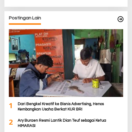
Postingan Lain
1
Dari Bengkel Kreatif ke Bisnis Advertising, Henos
Kembangkan Usaha Berkat KUR BRI
2
Ary Buraen Resmi Lantik Dian Teuf sebagai Ketua
HIMARASI