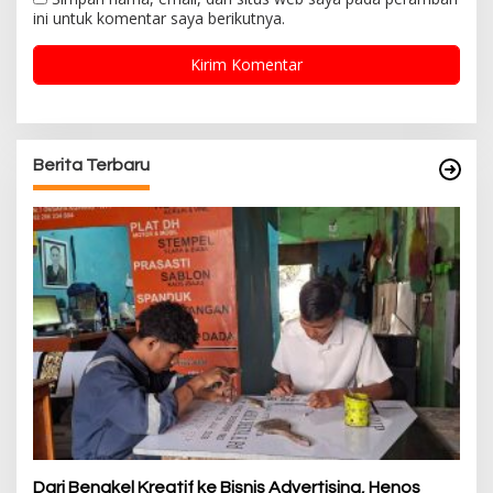
ini untuk komentar saya berikutnya.
Berita Terbaru
Dari Bengkel Kreatif ke Bisnis Advertising, Henos