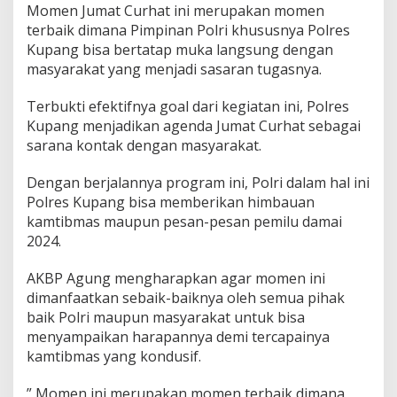
Momen Jumat Curhat ini merupakan momen
terbaik dimana Pimpinan Polri khususnya Polres
Kupang bisa bertatap muka langsung dengan
masyarakat yang menjadi sasaran tugasnya.
Terbukti efektifnya goal dari kegiatan ini, Polres
Kupang menjadikan agenda Jumat Curhat sebagai
sarana kontak dengan masyarakat.
Dengan berjalannya program ini, Polri dalam hal ini
Polres Kupang bisa memberikan himbauan
kamtibmas maupun pesan-pesan pemilu damai
2024.
AKBP Agung mengharapkan agar momen ini
dimanfaatkan sebaik-baiknya oleh semua pihak
baik Polri maupun masyarakat untuk bisa
menyampaikan harapannya demi tercapainya
kamtibmas yang kondusif.
” Momen ini merupakan momen terbaik dimana