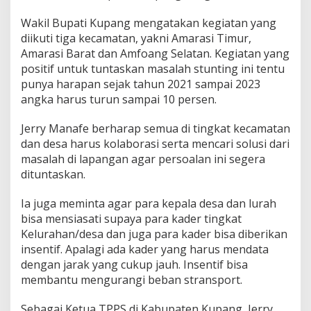
Wakil Bupati Kupang mengatakan kegiatan yang
diikuti tiga kecamatan, yakni Amarasi Timur,
Amarasi Barat dan Amfoang Selatan. Kegiatan yang
positif untuk tuntaskan masalah stunting ini tentu
punya harapan sejak tahun 2021 sampai 2023
angka harus turun sampai 10 persen.
Jerry Manafe berharap semua di tingkat kecamatan
dan desa harus kolaborasi serta mencari solusi dari
masalah di lapangan agar persoalan ini segera
dituntaskan.
Ia juga meminta agar para kepala desa dan lurah
bisa mensiasati supaya para kader tingkat
Kelurahan/desa dan juga para kader bisa diberikan
insentif. Apalagi ada kader yang harus mendata
dengan jarak yang cukup jauh. Insentif bisa
membantu mengurangi beban stransport.
Sebagai Ketua TPPS di Kabupaten Kupang, Jerry