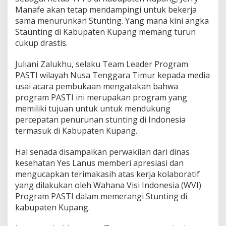
Manafe akan tetap mendampingi untuk bekerja
sama menurunkan Stunting. Yang mana kini angka
Staunting di Kabupaten Kupang memang turun
cukup drastis.
Juliani Zalukhu, selaku Team Leader Program
PASTI wilayah Nusa Tenggara Timur kepada media
usai acara pembukaan mengatakan bahwa
program PASTI ini merupakan program yang
memiliki tujuan untuk untuk mendukung
percepatan penurunan stunting di Indonesia
termasuk di Kabupaten Kupang.
Hal senada disampaikan perwakilan dari dinas
kesehatan Yes Lanus memberi apresiasi dan
mengucapkan terimakasih atas kerja kolaboratif
yang dilakukan oleh Wahana Visi Indonesia (WVI)
Program PASTI dalam memerangi Stunting di
kabupaten Kupang.