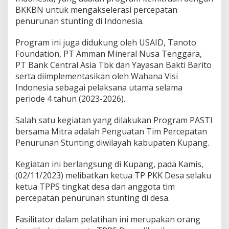
BKKBN untuk mengakselerasi percepatan
penurunan stunting di Indonesia.
Program ini juga didukung oleh USAID, Tanoto
Foundation, PT Amman Mineral Nusa Tenggara,
PT Bank Central Asia Tbk dan Yayasan Bakti Barito
serta diimplementasikan oleh Wahana Visi
Indonesia sebagai pelaksana utama selama
periode 4 tahun (2023-2026).
Salah satu kegiatan yang dilakukan Program PASTI
bersama Mitra adalah Penguatan Tim Percepatan
Penurunan Stunting diwilayah kabupaten Kupang.
Kegiatan ini berlangsung di Kupang, pada Kamis,
(02/11/2023) melibatkan ketua TP PKK Desa selaku
ketua TPPS tingkat desa dan anggota tim
percepatan penurunan stunting di desa.
Fasilitator dalam pelatihan ini merupakan orang