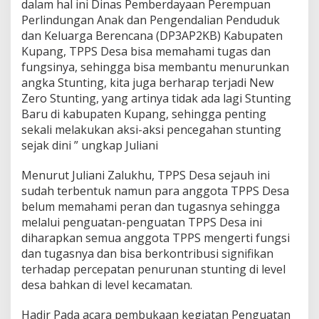
dalam hal ini Dinas Pemberdayaan Perempuan
Perlindungan Anak dan Pengendalian Penduduk
dan Keluarga Berencana (DP3AP2KB) Kabupaten
Kupang, TPPS Desa bisa memahami tugas dan
fungsinya, sehingga bisa membantu menurunkan
angka Stunting, kita juga berharap terjadi New
Zero Stunting, yang artinya tidak ada lagi Stunting
Baru di kabupaten Kupang, sehingga penting
sekali melakukan aksi-aksi pencegahan stunting
sejak dini ” ungkap Juliani
Menurut Juliani Zalukhu, TPPS Desa sejauh ini
sudah terbentuk namun para anggota TPPS Desa
belum memahami peran dan tugasnya sehingga
melalui penguatan-penguatan TPPS Desa ini
diharapkan semua anggota TPPS mengerti fungsi
dan tugasnya dan bisa berkontribusi signifikan
terhadap percepatan penurunan stunting di level
desa bahkan di level kecamatan.
Hadir Pada acara pembukaan kegiatan Penguatan