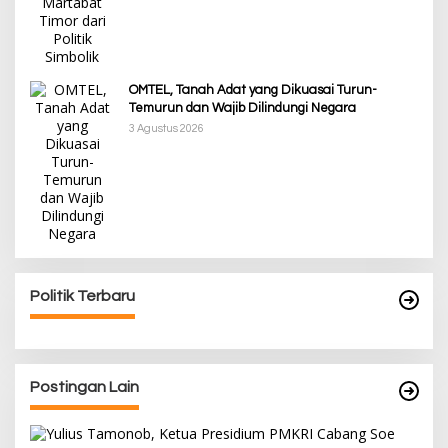
OMTEL, Tanah Adat yang Dikuasai Turun-
Temurun dan Wajib Dilindungi Negara
3 Agustus 2026
Politik Terbaru
Postingan Lain