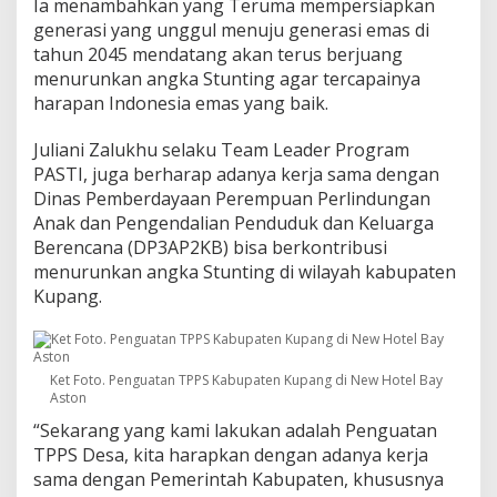
Ia menambahkan yang Teruma mempersiapkan
generasi yang unggul menuju generasi emas di
tahun 2045 mendatang akan terus berjuang
menurunkan angka Stunting agar tercapainya
harapan Indonesia emas yang baik.
Juliani Zalukhu selaku Team Leader Program
PASTI, juga berharap adanya kerja sama dengan
Dinas Pemberdayaan Perempuan Perlindungan
Anak dan Pengendalian Penduduk dan Keluarga
Berencana (DP3AP2KB) bisa berkontribusi
menurunkan angka Stunting di wilayah kabupaten
Kupang.
Ket Foto. Penguatan TPPS Kabupaten Kupang di New Hotel Bay
Aston
“Sekarang yang kami lakukan adalah Penguatan
TPPS Desa, kita harapkan dengan adanya kerja
sama dengan Pemerintah Kabupaten, khususnya