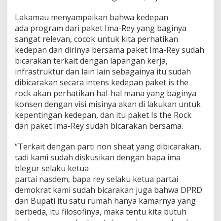
Lakamau menyampaikan bahwa kedepan
ada program dari paket Ima-Rey yang baginya
sangat relevan, cocok untuk kita perhatikan
kedepan dan dirinya bersama paket Ima-Rey sudah
bicarakan terkait dengan lapangan kerja,
infrastruktur dan lain lain sebagainya itu sudah
dibicarakan secara intens kedepan paket is the
rock akan perhatikan hal-hal mana yang baginya
konsen dengan visi misinya akan di lakukan untuk
kepentingan kedepan, dan itu paket Is the Rock
dan paket Ima-Rey sudah bicarakan bersama.
“Terkait dengan parti non sheat yang dibicarakan,
tadi kami sudah diskusikan dengan bapa ima
blegur selaku ketua
partai nasdem, bapa rey selaku ketua partai
demokrat kami sudah bicarakan juga bahwa DPRD
dan Bupati itu satu rumah hanya kamarnya yang
berbeda, itu filosofinya, maka tentu kita butuh