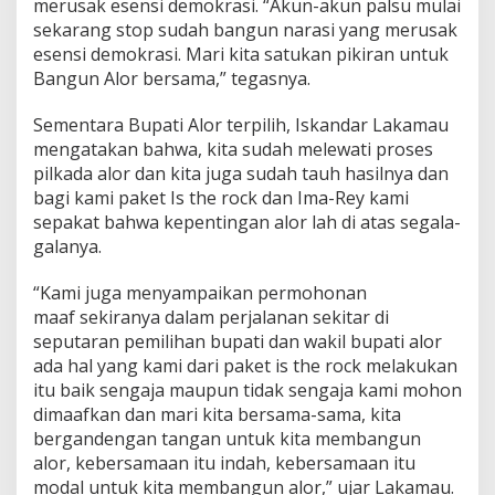
merusak esensi demokrasi. “Akun-akun palsu mulai
sekarang stop sudah bangun narasi yang merusak
esensi demokrasi. Mari kita satukan pikiran untuk
Bangun Alor bersama,” tegasnya.
Sementara Bupati Alor terpilih, Iskandar Lakamau
mengatakan bahwa, kita sudah melewati proses
pilkada alor dan kita juga sudah tauh hasilnya dan
bagi kami paket Is the rock dan Ima-Rey kami
sepakat bahwa kepentingan alor lah di atas segala-
galanya.
“Kami juga menyampaikan permohonan
maaf sekiranya dalam perjalanan sekitar di
seputaran pemilihan bupati dan wakil bupati alor
ada hal yang kami dari paket is the rock melakukan
itu baik sengaja maupun tidak sengaja kami mohon
dimaafkan dan mari kita bersama-sama, kita
bergandengan tangan untuk kita membangun
alor, kebersamaan itu indah, kebersamaan itu
modal untuk kita membangun alor,” ujar Lakamau.