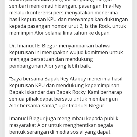
sembari menikmati hidangan, pasangan Ima-Rey
melalui konferensi pers menyatakan menerima
hasil keputusan KPU dan menyampaikan dukungan
kepada pasangan nomor urut 2, Is the Rock, untuk
memimpin Alor selama lima tahun ke depan.
Dr. Imanuel E. Blegur menyampaikan bahwa
keputusan ini merupakan wujud komitmen untuk
menjaga persatuan dan mendukung
pembangunan Alor yang lebih baik.
“Saya bersama Bapak Rey Atabuy menerima hasil
keputusan KPU dan mendukung kepemimpinan
Bapak Iskandar dan Bapak Rocky. Kami berharap
semua pihak dapat bersatu untuk membangun
Alor bersama-sama,” ujar Imanuel Blegur
Imanuel Blegur juga mengimbau kepada publik
masyarakat Alor untuk menghentikan segala
bentuk serangan di media sosial yang dapat