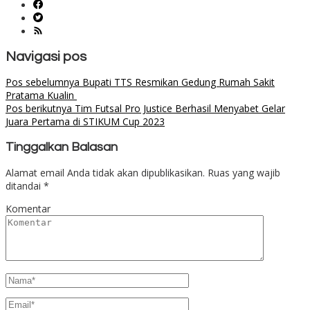
Navigasi pos
Pos sebelumnya
Bupati TTS Resmikan Gedung Rumah Sakit
Pratama Kualin
Pos berikutnya
Tim Futsal Pro Justice Berhasil Menyabet Gelar
Juara Pertama di STIKUM Cup 2023
Tinggalkan Balasan
Alamat email Anda tidak akan dipublikasikan.
Ruas yang wajib
ditandai
*
Komentar