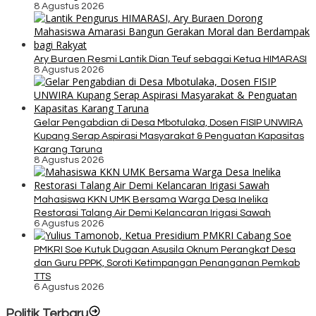
8 Agustus 2026
Ary Buraen Resmi Lantik Dian Teuf sebagai Ketua HIMARASI
8 Agustus 2026
Gelar Pengabdian di Desa Mbotulaka, Dosen FISIP UNWIRA
Kupang Serap Aspirasi Masyarakat & Penguatan Kapasitas
Karang Taruna
8 Agustus 2026
Mahasiswa KKN UMK Bersama Warga Desa Inelika
Restorasi Talang Air Demi Kelancaran Irigasi Sawah
6 Agustus 2026
PMKRI Soe Kutuk Dugaan Asusila Oknum Perangkat Desa
dan Guru PPPK, Soroti Ketimpangan Penanganan Pemkab
TTS
6 Agustus 2026
Politik Terbaru