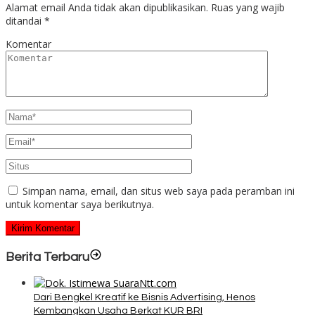
Alamat email Anda tidak akan dipublikasikan.
Ruas yang wajib
ditandai
*
Komentar
Simpan nama, email, dan situs web saya pada peramban ini
untuk komentar saya berikutnya.
Berita Terbaru
Dari Bengkel Kreatif ke Bisnis Advertising, Henos
Kembangkan Usaha Berkat KUR BRI