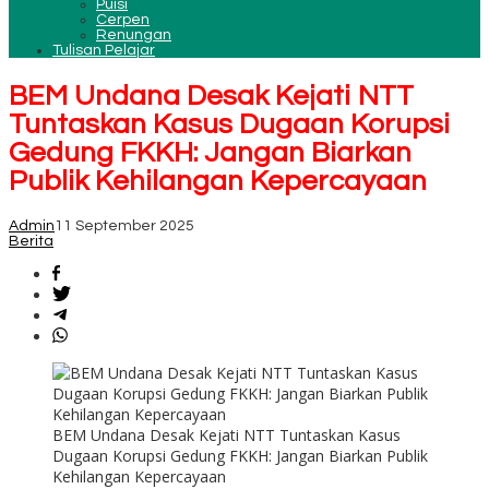
Puisi
Cerpen
Renungan
Tulisan Pelajar
BEM Undana Desak Kejati NTT
Tuntaskan Kasus Dugaan Korupsi
Gedung FKKH: Jangan Biarkan
Publik Kehilangan Kepercayaan
Admin
11 September 2025
Berita
BEM Undana Desak Kejati NTT Tuntaskan Kasus
Dugaan Korupsi Gedung FKKH: Jangan Biarkan Publik
Kehilangan Kepercayaan