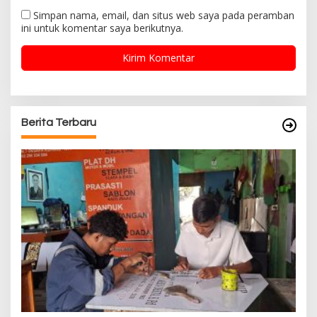
Simpan nama, email, dan situs web saya pada peramban
ini untuk komentar saya berikutnya.
Berita Terbaru