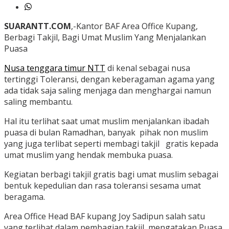
SUARANTT.COM
,-Kantor BAF Area Office Kupang,
Berbagi Takjil, Bagi Umat Muslim Yang Menjalankan
Puasa
Nusa tenggara timur NTT
di kenal sebagai nusa
tertinggi Toleransi, dengan keberagaman agama yang
ada tidak saja saling menjaga dan menghargai namun
saling membantu.
Hal itu terlihat saat umat muslim menjalankan ibadah
puasa di bulan Ramadhan, banyak pihak non muslim
yang juga terlibat seperti membagi takjil gratis kepada
umat muslim yang hendak membuka puasa.
Kegiatan berbagi takjil gratis bagi umat muslim sebagai
bentuk kepedulian dan rasa toleransi sesama umat
beragama.
Area Office Head BAF kupang Joy Sadipun salah satu
yang terlibat dalam pembagian takjil, mengatakan Puasa