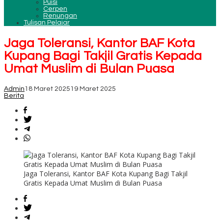
Puisi
Cerpen
Renungan
Tulisan Pelajar
Jaga Toleransi, Kantor BAF Kota
Kupang Bagi Takjil Gratis Kepada
Umat Muslim di Bulan Puasa
Admin
18 Maret 2025
19 Maret 2025
Berita
Jaga Toleransi, Kantor BAF Kota Kupang Bagi Takjil
Gratis Kepada Umat Muslim di Bulan Puasa