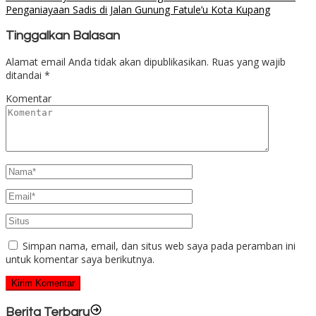
Penganiayaan Sadis di Jalan Gunung Fatule’u Kota Kupang
Tinggalkan Balasan
Alamat email Anda tidak akan dipublikasikan.
Ruas yang wajib
ditandai
*
Komentar
Simpan nama, email, dan situs web saya pada peramban ini
untuk komentar saya berikutnya.
Berita Terbaru