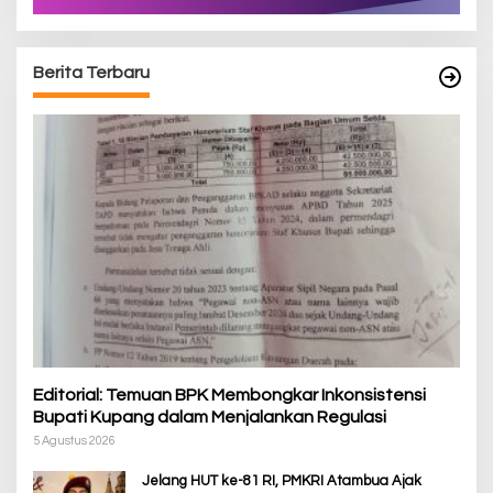
Berita Terbaru
Editorial: Temuan BPK Membongkar Inkonsistensi
Bupati Kupang dalam Menjalankan Regulasi
5 Agustus 2026
Jelang HUT ke-81 RI, PMKRI Atambua Ajak