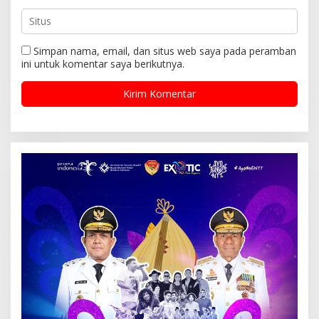
Simpan nama, email, dan situs web saya pada peramban
ini untuk komentar saya berikutnya.