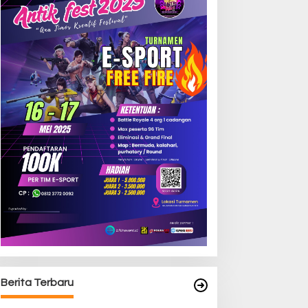
Berita Terbaru