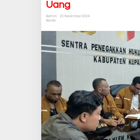
Uang
Admin
23 November 2024
Berita