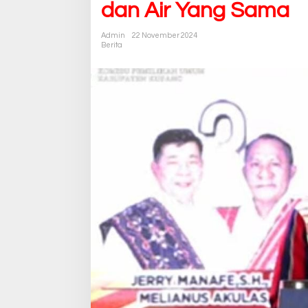
dan Air Yang Sama
Admin
22 November 2024
Berita