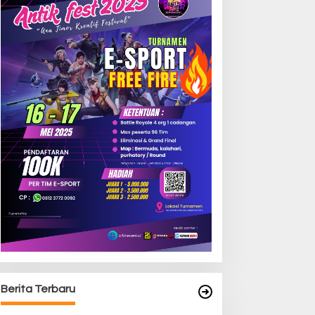
Berita Terbaru