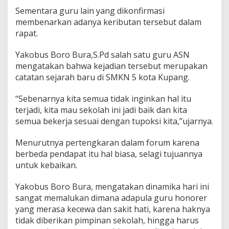
Sementara guru lain yang dikonfirmasi
membenarkan adanya keributan tersebut dalam
rapat.
Yakobus Boro Bura,S.Pd salah satu guru ASN
mengatakan bahwa kejadian tersebut merupakan
catatan sejarah baru di SMKN 5 kota Kupang.
“Sebenarnya kita semua tidak inginkan hal itu
terjadi, kita mau sekolah ini jadi baik dan kita
semua bekerja sesuai dengan tupoksi kita,”ujarnya.
Menurutnya pertengkaran dalam forum karena
berbeda pendapat itu hal biasa, selagi tujuannya
untuk kebaikan.
Yakobus Boro Bura, mengatakan dinamika hari ini
sangat memalukan dimana adapula guru honorer
yang merasa kecewa dan sakit hati, karena haknya
tidak diberikan pimpinan sekolah, hingga harus