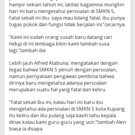
hampir sekian tahun ini, lantas bagaimna mungkin
hari ini baru mengetahui persoalan di SMKN 5,
Fatal sekali ini ibu saya mau bilang fatal, ibu punya
tugas pokok dan fungsi tidak berjalan ini.”cecarnya.
“Kami ini sudah orang susah baru datang cari
hidup di ini lembaga bikin kami tambah susa
lagi,”tambah dia
Lebih jauh Alfred Atabuna, mengatakan dengan
tegas bahwa SMKN 5 penuh dengan persoalan,
namun pernyataan pengawas pembina bahwa
dirinya baru mengetahui adanya persoalan
merupakan suatu hal yang fatal dan keliru.
“Fatal sekali ibu ini, kalau hari ini baru ibu
mengetahui ada persoalan di SMKN 5 kota Kupang
itu keliru dan ibu pulang saja kasih tahu kepala
dinas kalau kami guru-guru yang usir,”tambah Alen
biasa ia disapa.