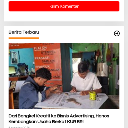
Berita Terbaru
Dari Bengkel Kreatif ke Bisnis Advertising, Henos
Kembangkan Usaha Berkat KUR BRI
8 Agustus 2026