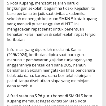
5 kota Kupang, mencatat sejarah baru di
lingkungan sekolah, bagaimna tidak? Kejadian itu
baru pertama terjadi, saat civitas akademika
sekolah menengah kejuruan
SMKN 5 kota kupang
yang menjadi pusat unggulan di NTT ini,
mengadakan rapat senat untuk penentuan
kenaikan kelas, namun di selah-selah rapat terjadi
keributan.
Informasi yang diperoleh media ini, Kamis
(
20/6/2024
), keributan dipicu saat para guru
menuntut pembayaran gaji dan tunjangan yang
anggarannya berasal dari dana BOS, namun
bendahara Sekolah mengatakan khas bendahara
tidak ada dana, karena dana bos telah dipinjam
pakai, tanpa disebutkan siapa yang meminjam
dana tersebut.
Alfred Atabuna,
S.Pd
guru honor di SMKN 5 kota
Kupang membuat kaget civitas SMKN 5 kota