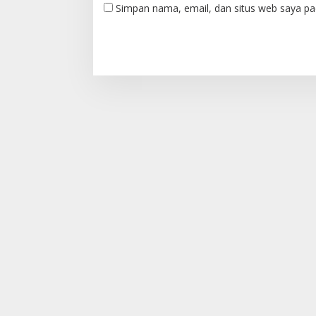
Simpan nama, email, dan situs web saya pa