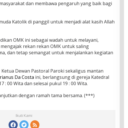
 masyarakat dan membawa pengaruh yang baik bagi
da Katolik di panggil untuk menjadi alat kasih Allah
dikan OMK ini sebagai wadah untuk melayani,
 mengajak rekan rekan OMK untuk saling
ma, dan tetap semangat untuk menjalankan kegiatan
g Ketua Dewan Pastoral Paroki sekaligus mantan
prianus Da Costa
ini, berlangsung di gereja Katedral
: 00 Wita dan selesai pukul 19 : 00 Wita.
lanjutkan dengan ramah tama bersama. (***)
Ikuti Kami