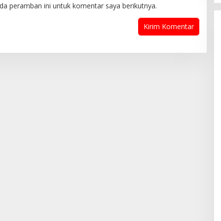
da peramban ini untuk komentar saya berikutnya.