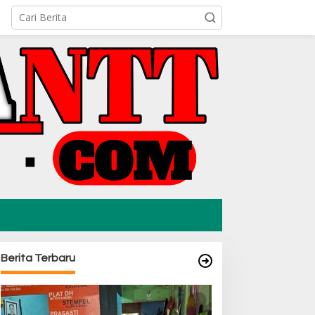
Berita Terbaru