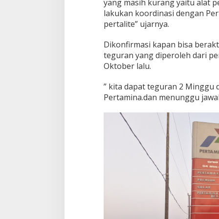
yang masih kurang yaitu alat p
lakukan koordinasi dengan Pe
pertalite” ujarnya.
Dikonfirmasi kapan bisa berakt
teguran yang diperoleh dari pe
Oktober lalu.
” kita dapat teguran 2 Minggu 
Pertamina.dan menunggu jawaba