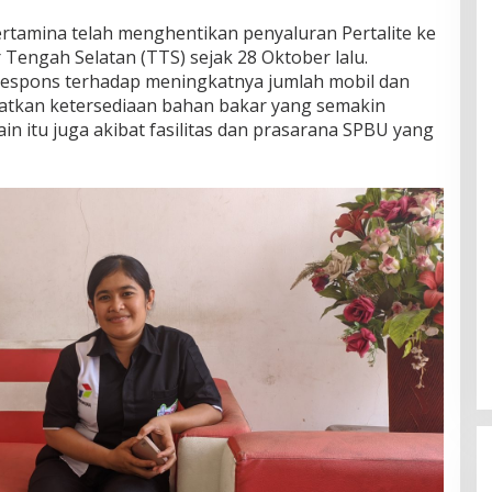
rtamina telah menghentikan penyaluran Pertalite ke
Tengah Selatan (TTS) sejak 28 Oktober lalu.
 respons terhadap meningkatnya jumlah mobil dan
tkan ketersediaan bahan bakar yang semakin
lain itu juga akibat fasilitas dan prasarana SPBU yang