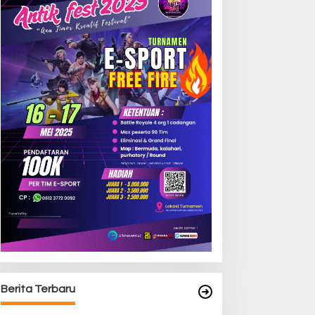
Berita Terbaru