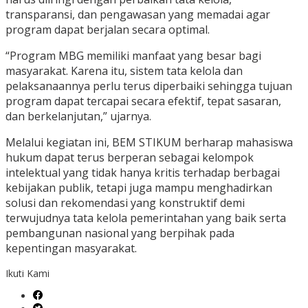
transparansi, dan pengawasan yang memadai agar
program dapat berjalan secara optimal.
“Program MBG memiliki manfaat yang besar bagi
masyarakat. Karena itu, sistem tata kelola dan
pelaksanaannya perlu terus diperbaiki sehingga tujuan
program dapat tercapai secara efektif, tepat sasaran,
dan berkelanjutan,” ujarnya.
Melalui kegiatan ini, BEM STIKUM berharap mahasiswa
hukum dapat terus berperan sebagai kelompok
intelektual yang tidak hanya kritis terhadap berbagai
kebijakan publik, tetapi juga mampu menghadirkan
solusi dan rekomendasi yang konstruktif demi
terwujudnya tata kelola pemerintahan yang baik serta
pembangunan nasional yang berpihak pada
kepentingan masyarakat.
Ikuti Kami