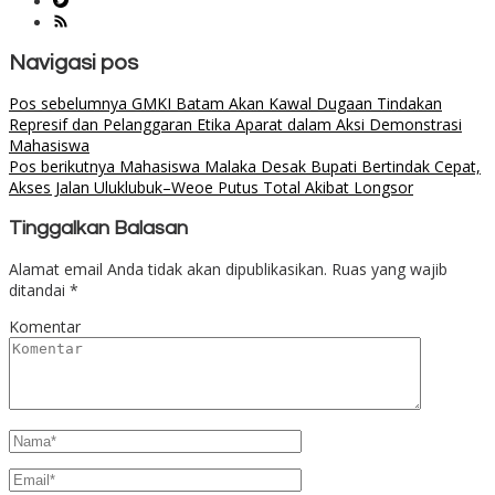
Navigasi pos
Pos sebelumnya
GMKI Batam Akan Kawal Dugaan Tindakan
Represif dan Pelanggaran Etika Aparat dalam Aksi Demonstrasi
Mahasiswa
Pos berikutnya
Mahasiswa Malaka Desak Bupati Bertindak Cepat,
Akses Jalan Uluklubuk–Weoe Putus Total Akibat Longsor
Tinggalkan Balasan
Alamat email Anda tidak akan dipublikasikan.
Ruas yang wajib
ditandai
*
Komentar