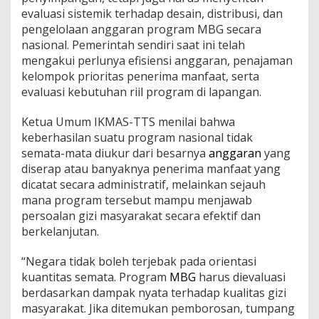
evaluasi sistemik terhadap desain, distribusi, dan
pengelolaan anggaran program MBG secara
nasional. Pemerintah sendiri saat ini telah
mengakui perlunya efisiensi anggaran, penajaman
kelompok prioritas penerima manfaat, serta
evaluasi kebutuhan riil program di lapangan.
Ketua Umum IKMAS-TTS menilai bahwa
keberhasilan suatu program nasional tidak
semata-mata diukur dari besarnya
anggaran
yang
diserap atau banyaknya penerima manfaat yang
dicatat secara administratif, melainkan sejauh
mana program tersebut mampu menjawab
persoalan gizi masyarakat secara efektif dan
berkelanjutan.
“Negara tidak boleh terjebak pada orientasi
kuantitas semata. Program
MBG
harus dievaluasi
berdasarkan dampak nyata terhadap kualitas gizi
masyarakat. Jika ditemukan pemborosan, tumpang