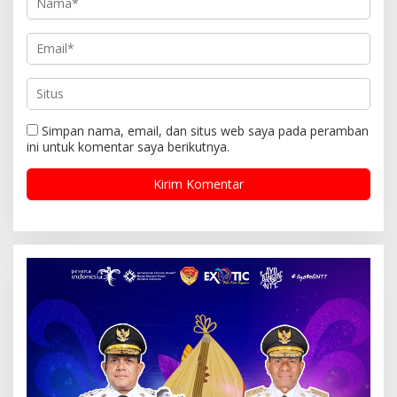
Simpan nama, email, dan situs web saya pada peramban
ini untuk komentar saya berikutnya.