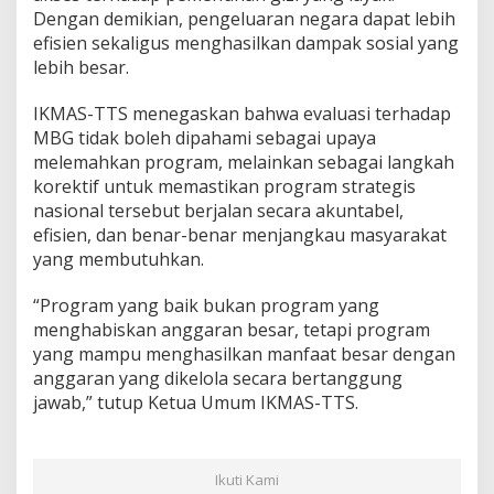
Dengan demikian, pengeluaran negara dapat lebih
efisien sekaligus menghasilkan dampak sosial yang
lebih besar.
IKMAS-TTS menegaskan bahwa evaluasi terhadap
MBG tidak boleh dipahami sebagai upaya
melemahkan program, melainkan sebagai langkah
korektif untuk memastikan program strategis
nasional tersebut berjalan secara akuntabel,
efisien, dan benar-benar menjangkau masyarakat
yang membutuhkan.
“Program yang baik bukan program yang
menghabiskan anggaran besar, tetapi program
yang mampu menghasilkan manfaat besar dengan
anggaran yang dikelola secara bertanggung
jawab,” tutup Ketua Umum IKMAS-TTS.
Ikuti Kami