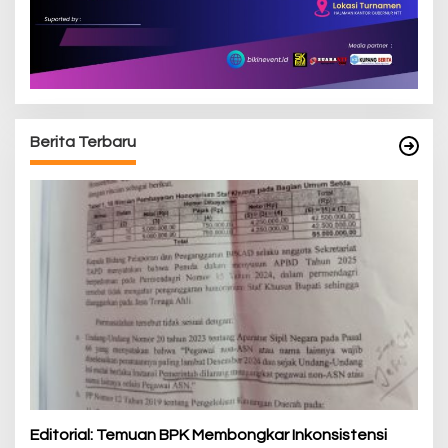
Berita Terbaru
Editorial: Temuan BPK Membongkar Inkonsistensi