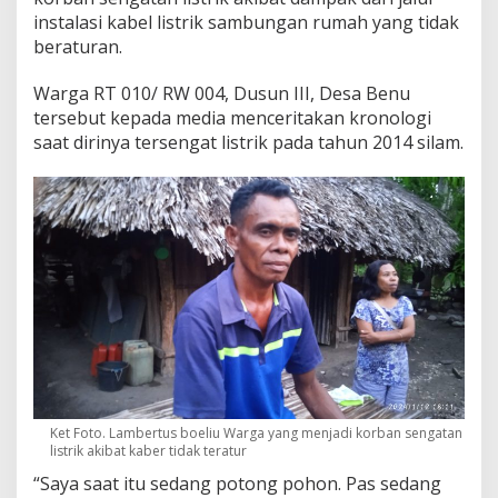
instalasi kabel listrik sambungan rumah yang tidak
beraturan.
Warga RT 010/ RW 004, Dusun III, Desa Benu
tersebut kepada media menceritakan kronologi
saat dirinya tersengat listrik pada tahun 2014 silam.
Ket Foto. Lambertus boeliu Warga yang menjadi korban sengatan
listrik akibat kaber tidak teratur
“Saya saat itu sedang potong pohon. Pas sedang