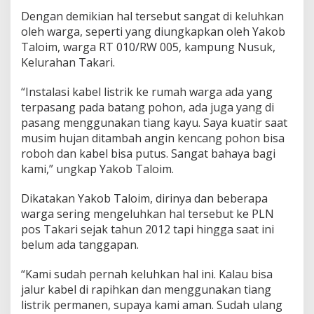
Dengan demikian hal tersebut sangat di keluhkan
oleh warga, seperti yang diungkapkan oleh Yakob
Taloim, warga RT 010/RW 005, kampung Nusuk,
Kelurahan Takari.
“Instalasi kabel listrik ke rumah warga ada yang
terpasang pada batang pohon, ada juga yang di
pasang menggunakan tiang kayu. Saya kuatir saat
musim hujan ditambah angin kencang pohon bisa
roboh dan kabel bisa putus. Sangat bahaya bagi
kami,” ungkap Yakob Taloim.
Dikatakan Yakob Taloim, dirinya dan beberapa
warga sering mengeluhkan hal tersebut ke PLN
pos Takari sejak tahun 2012 tapi hingga saat ini
belum ada tanggapan.
“Kami sudah pernah keluhkan hal ini. Kalau bisa
jalur kabel di rapihkan dan menggunakan tiang
listrik permanen, supaya kami aman. Sudah ulang