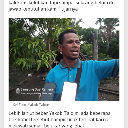
kali kami keluhkan tapi sampai sekrang belum di
jawab kebutuhan kami,” ujarnya.
Ket Foto. Yakob Taloim
Lebih lanjut beber Yakob Taloim, ada beberapa
titik kabel tersebut hampir tidak terlihat karna
melewati semak belukar yang lebat.