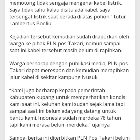
memotong tidak sengaja mengenai kabel listrik.
Saya tidak tahu kalau disitu ada kabel, saya
tersengat listrik saat berada di atas pohon,” tutur
Lambertus Boeliu.
Kejadian tersebut kemudian sudah dilaporkan oleh
warga ke pihak PLN pos Takari, namun sampai
saat ini kabel tersebut masih belum di rapihkan.
Warga berharap dengan publikasi media, PLN pos
Takari dapat merespon dan kemudian merapihkan
jalur kabel di sekitar kampung Nusuk.
“Kami juga berharap kepada pemerintah
kabupaten kupang untuk memperhatikan kondisi
kami saat ini, keluhan kami sudah sejak lama tapi
sampai saat ini belum ada yang datang untuk
bantu kami. Indonesia sudah merdeka 78 tahun
tapi kami merasa belum merdeka,” ujarnya.
Sampai berita ini diterbitkan PLN Pos Takari belum