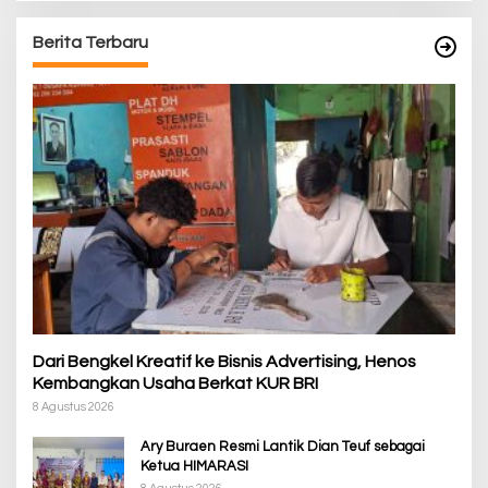
Berita Terbaru
Dari Bengkel Kreatif ke Bisnis Advertising, Henos
Kembangkan Usaha Berkat KUR BRI
8 Agustus 2026
Ary Buraen Resmi Lantik Dian Teuf sebagai
Ketua HIMARASI