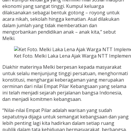
ekonomi yang sangat tinggi. Kumpul keluarga
dilaksanakan sebagai bentuk gotong – royong untuk
acara nikah, sekolah hingga kematian. Asal dilakukan
dalam jumlah yang tidak memberatkan dan
mengorbankan pendidikan anak – anak kita,” sebut
Melki.
Ket Foto. Melki Laka Lena Ajak Warga NTT Implemen
Diakhir materinya Melki berpesan kepada masyarakat
untuk selalu menjunjung tinggi persatuan, menghormati
konstitusi, menghargai keberagaman yang merupakan
cerminan dari nilai Empat Pilar Kebangsaan yang selama
ini telah menjadi sejarah perjalanan bangsa Indonesia,
dan menjadi komitmen kebangsaan.
“Nilai-nilai Empat Pilar adalah warisan yang sudah
sepatutnya dijaga untuk semangat kebangsaan dan yang
lebih penting lagi kita hadirkan dalam setiap ruang
publik dalam tata kehidupan bermasyarakat, berbangsa,