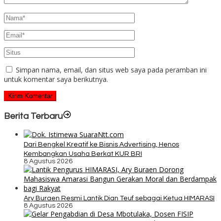
Simpan nama, email, dan situs web saya pada peramban ini
untuk komentar saya berikutnya.
Berita Terbaru
Dari Bengkel Kreatif ke Bisnis Advertising, Henos
Kembangkan Usaha Berkat KUR BRI
8 Agustus 2026
Ary Buraen Resmi Lantik Dian Teuf sebagai Ketua HIMARASI
8 Agustus 2026