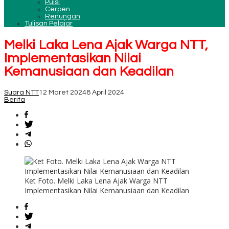
Puisi
Cerpen
Renungan
Tulisan Pelajar
Melki Laka Lena Ajak Warga NTT,
Implementasikan Nilai
Kemanusiaan dan Keadilan
Suara NTT
12 Maret 2024
8 April 2024
Berita
Ket Foto. Melki Laka Lena Ajak Warga NTT
Implementasikan Nilai Kemanusiaan dan Keadilan