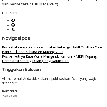
dan bernegara,” tutup Melki.(*)
Ikuti Kami
Navigasi pos
Pos sebelumnya
Paguyuban Ikatan Keluarga BANI Orbitkan Chris
Bani di Pilkada Kabupaten Kupang 2024
Pos berikutnya
Ratu Wulla Mengundurkan diri: PMKRI Kupang
Demokrasi Sedang Dikangkangi Kaum Elite
Tinggalkan Balasan
Alamat email Anda tidak akan dipublikasikan.
Ruas yang wajib
ditandai
*
Komentar