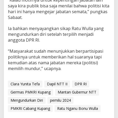
saya kira publik bisa saja menilai bahwa politisi kita
hari ini hanya mengejar jabatan semata,” pungkas
Sabaat.
Ia bahkan menyayangkan sikap Ratu Wulla yang
mengundurkan diri setelah terpilih menjadi
anggota DPR RI.
“Masyarakat sudah menunjukkan berpartisipasi
politiknya untuk memberikan hal suaranya tapi
kemudian atas nama jabatan mereka (politisi)
memilih mundur,” ucapnya.
Clara Yunita Tefa
Dapil NTT II
DPR RI
Germas PMKRI Kupang
Mantan Gubernur NTT
Mengundurkan Diri
pemilu 2024
PMKRI Cabang Kupang
Ratu Nganu Bonu Wulla