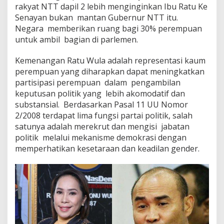
rakyat NTT dapil 2 lebih menginginkan Ibu Ratu Ke
Senayan bukan mantan Gubernur NTT itu.
Negara memberikan ruang bagi 30% perempuan
untuk ambil bagian di parlemen.
Kemenangan Ratu Wula adalah representasi kaum
perempuan yang diharapkan dapat meningkatkan
partisipasi perempuan dalam pengambilan
keputusan politik yang lebih akomodatif dan
substansial. Berdasarkan Pasal 11 UU Nomor
2/2008 terdapat lima fungsi partai politik, salah
satunya adalah merekrut dan mengisi jabatan
politik melalui mekanisme demokrasi dengan
memperhatikan kesetaraan dan keadilan gender.