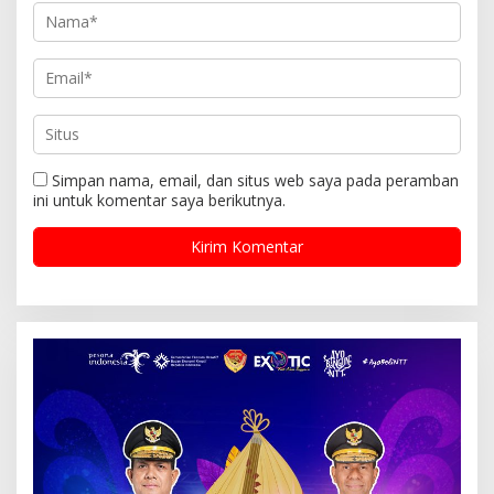
Simpan nama, email, dan situs web saya pada peramban
ini untuk komentar saya berikutnya.