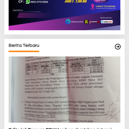
Berita Terbaru