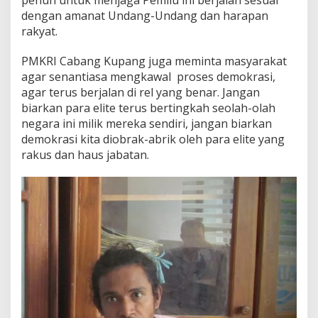
dengan amanat Undang-Undang dan harapan
rakyat.
PMKRI Cabang Kupang juga meminta masyarakat
agar senantiasa mengkawal proses demokrasi,
agar terus berjalan di rel yang benar. Jangan
biarkan para elite terus bertingkah seolah-olah
negara ini milik mereka sendiri, jangan biarkan
demokrasi kita diobrak-abrik oleh para elite yang
rakus dan haus jabatan.