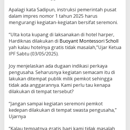
Apalagi kata Sadipun, instruksi pemerintah pusat
dalam impres nomor 1 tahun 2025 harus
mengurangi kegiatan-kegiatan bersifat seremoni.
“Ulta kota kupang di laksanakan di hotel harper,
Hardiknas dilakukan di
Buoyant Montessori Scholl
yah kalau hotelnya gratis tidak masalah,”Ujar Ketua
IPF Sabtu (03/05/2025).
Joy menjelaskan ada dugaan indikasi perkaya
pengusaha. Seharusnya kegiatan semacam itu di
lakukan ditempat publik milik pemkot sehingga
tidak ada anggarannya. Kami perlu tau kenapa
dilakukan di tempat tersebut?
“Jangan sampai kegiatan seremoni pemkot
kedepan dilakukan di tempat swasta pengusaha,”
Ujarnya
“Kalau tempatnya gratis bagi kami tidak masalah