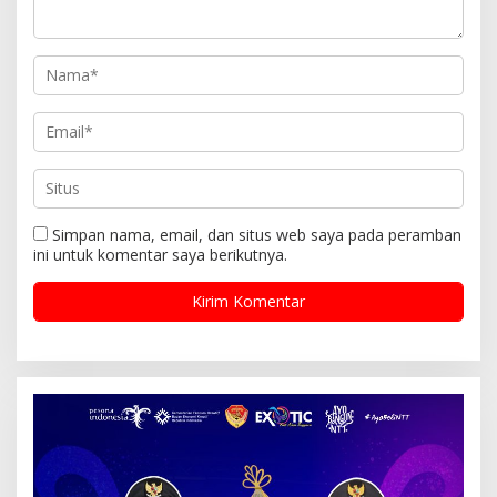
Simpan nama, email, dan situs web saya pada peramban
ini untuk komentar saya berikutnya.