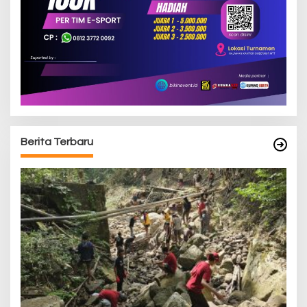
Berita Terbaru