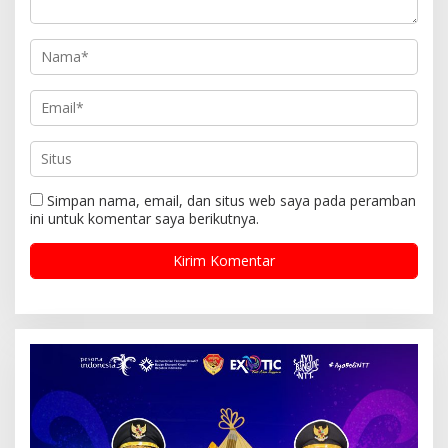
Simpan nama, email, dan situs web saya pada peramban
ini untuk komentar saya berikutnya.