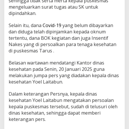
sehingga tidak serta merta kepala puskesmas
mengeluarkan surat tugas atau SK untuk
dipindahkan.
Selain itu, dana
Covid-19
yang belum dibayarkan
dan diduga telah dipinjamkan kepada oknum
tertentu, dana BOK kegiatan dan juga Insentif
Nakes yang di persoalkan para tenaga kesehatan
di puskesmas Tarus .
Belasan wartawan mendatangi Kantor dinas
kesehatan pada Senin, 20 Januari 2025 guna
melakukan jumpa pers yang diadakan kepala dinas
kesehatan Yoel Laitabun.
Dalam keterangan Persnya, kepala dinas
kesehatan Yoel Laitabun mengatakan persoalan
kepala puskesmas tersebut, sudah di telusuri oleh
dinas kesehatan, sehingga dapat memberi
keterangan pers.