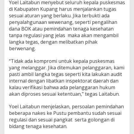
Yoel Laitabun menyebut seluruh kepala puskesmas
di Kabupaten Kupang harus menjalankan tugas
sesuai aturan yang berlaku. Jika terbukti ada
penyalahgunaan wewenang, seperti pengalihan
dana BOK atau pemindahan tenaga kesehatan
tanpa regulasi yang jelas maka akan mengambil
langka tegas, dengan melibatkan pihak
berwenang.
“Tidak ada kompromi untuk kepala puskesmas
yang melanggar. Jika ditemukan pelanggaran, kami
pasti ambil langka tegas seperti kita lakukan audit
internal dengan libatkan inspektorat daerah dan
kalau verifikasi bahwa ada pelanggaran hukum
akan diproses sesuai ketentuan,” tegas Laitabun.
Yoel Laitabun menjelaskan, persoalan pemindahan
beberapa nakes ke Pustu pembantu sudah sesuai
regulasi dan sesuai pangkat serta golongan di
bidang tenaga kesehatan.