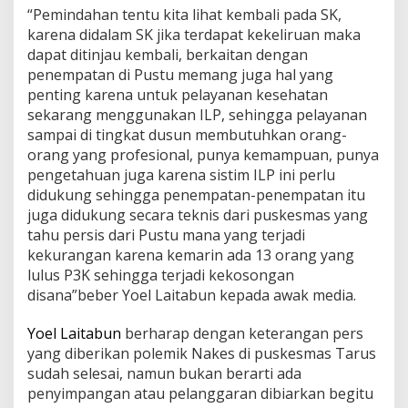
“Pemindahan tentu kita lihat kembali pada SK,
karena didalam SK jika terdapat kekeliruan maka
dapat ditinjau kembali, berkaitan dengan
penempatan di Pustu memang juga hal yang
penting karena untuk pelayanan kesehatan
sekarang menggunakan ILP, sehingga pelayanan
sampai di tingkat dusun membutuhkan orang-
orang yang profesional, punya kemampuan, punya
pengetahuan juga karena sistim ILP ini perlu
didukung sehingga penempatan-penempatan itu
juga didukung secara teknis dari puskesmas yang
tahu persis dari Pustu mana yang terjadi
kekurangan karena kemarin ada 13 orang yang
lulus P3K sehingga terjadi kekosongan
disana”beber Yoel Laitabun kepada awak media.
Yoel Laitabun
berharap dengan keterangan pers
yang diberikan polemik Nakes di puskesmas Tarus
sudah selesai, namun bukan berarti ada
penyimpangan atau pelanggaran dibiarkan begitu