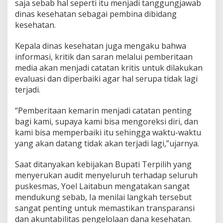
saja sebab hal seperti itu menjadi tanggungjawab
dinas kesehatan sebagai pembina dibidang
kesehatan.
Kepala dinas kesehatan juga mengaku bahwa
informasi, kritik dan saran melalui pemberitaan
media akan menjadi catatan kritis untuk dilakukan
evaluasi dan diperbaiki agar hal serupa tidak lagi
terjadi.
“Pemberitaan kemarin menjadi catatan penting
bagi kami, supaya kami bisa mengoreksi diri, dan
kami bisa memperbaiki itu sehingga waktu-waktu
yang akan datang tidak akan terjadi lagi,”ujarnya.
Saat ditanyakan kebijakan Bupati Terpilih yang
menyerukan audit menyeluruh terhadap seluruh
puskesmas, Yoel Laitabun mengatakan sangat
mendukung sebab, Ia menilai langkah tersebut
sangat penting untuk memastikan transparansi
dan akuntabilitas pengelolaan dana kesehatan.