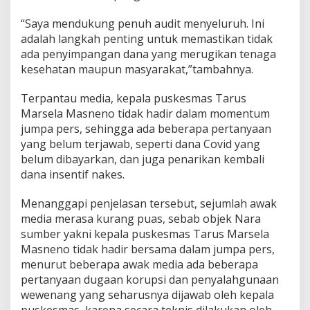
“Saya mendukung penuh audit menyeluruh. Ini
adalah langkah penting untuk memastikan tidak
ada penyimpangan dana yang merugikan tenaga
kesehatan maupun masyarakat,”tambahnya.
Terpantau media, kepala puskesmas Tarus
Marsela Masneno tidak hadir dalam momentum
jumpa pers, sehingga ada beberapa pertanyaan
yang belum terjawab, seperti dana Covid yang
belum dibayarkan, dan juga penarikan kembali
dana insentif nakes.
Menanggapi penjelasan tersebut, sejumlah awak
media merasa kurang puas, sebab objek Nara
sumber yakni kepala puskesmas Tarus Marsela
Masneno tidak hadir bersama dalam jumpa pers,
menurut beberapa awak media ada beberapa
pertanyaan dugaan korupsi dan penyalahgunaan
wewenang yang seharusnya dijawab oleh kepala