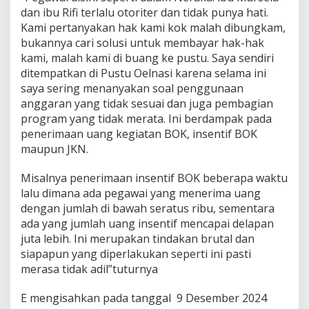
dan ibu Rifi terlalu otoriter dan tidak punya hati.
Kami pertanyakan hak kami kok malah dibungkam,
bukannya cari solusi untuk membayar hak-hak
kami, malah kami di buang ke pustu. Saya sendiri
ditempatkan di Pustu Oelnasi karena selama ini
saya sering menanyakan soal penggunaan
anggaran yang tidak sesuai dan juga pembagian
program yang tidak merata. Ini berdampak pada
penerimaan uang kegiatan BOK, insentif BOK
maupun JKN.
Misalnya penerimaan insentif BOK beberapa waktu
lalu dimana ada pegawai yang menerima uang
dengan jumlah di bawah seratus ribu, sementara
ada yang jumlah uang insentif mencapai delapan
juta lebih. Ini merupakan tindakan brutal dan
siapapun yang diperlakukan seperti ini pasti
merasa tidak adil”tuturnya
E mengisahkan pada tanggal 9 Desember 2024