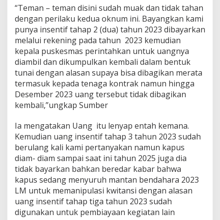
“Teman – teman disini sudah muak dan tidak tahan
dengan perilaku kedua oknum ini. Bayangkan kami
punya insentif tahap 2 (dua) tahun 2023 dibayarkan
melalui rekening pada tahun 2023 kemudian
kepala puskesmas perintahkan untuk uangnya
diambil dan dikumpulkan kembali dalam bentuk
tunai dengan alasan supaya bisa dibagikan merata
termasuk kepada tenaga kontrak namun hingga
Desember 2023 uang tersebut tidak dibagikan
kembali,”ungkap Sumber
Ia mengatakan Uang itu lenyap entah kemana.
Kemudian uang insentif tahap 3 tahun 2023 sudah
berulang kali kami pertanyakan namun kapus
diam- diam sampai saat ini tahun 2025 juga dia
tidak bayarkan bahkan beredar kabar bahwa
kapus sedang menyuruh mantan bendahara 2023
LM untuk memanipulasi kwitansi dengan alasan
uang insentif tahap tiga tahun 2023 sudah
digunakan untuk pembiayaan kegiatan lain