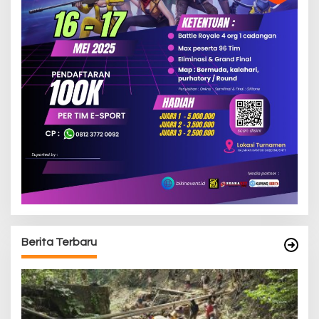
Berita Terbaru