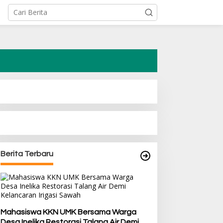
Berita Terbaru
Mahasiswa KKN UMK Bersama Warga
Desa Inelika Restorasi Talang Air Demi