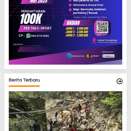
Berita Terbaru