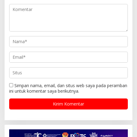
Simpan nama, email, dan situs web saya pada peramban
ini untuk komentar saya berikutnya.