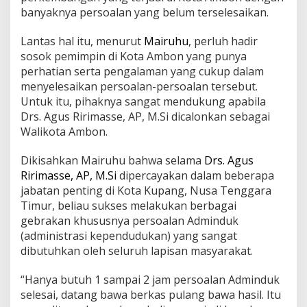
banyaknya persoalan yang belum terselesaikan.
Lantas hal itu, menurut
Mairuhu
, perluh hadir
sosok pemimpin di Kota Ambon yang punya
perhatian serta pengalaman yang cukup dalam
menyelesaikan persoalan-persoalan tersebut.
Untuk itu, pihaknya sangat mendukung apabila
Drs. Agus Ririmasse, AP, M.Si dicalonkan sebagai
Walikota Ambon.
Dikisahkan Mairuhu bahwa selama
Drs. Agus
Ririmasse, AP, M.Si
dipercayakan dalam beberapa
jabatan penting di Kota Kupang, Nusa Tenggara
Timur, beliau sukses melakukan berbagai
gebrakan khususnya persoalan Adminduk
(administrasi kependudukan) yang sangat
dibutuhkan oleh seluruh lapisan masyarakat.
“Hanya butuh 1 sampai 2 jam persoalan Adminduk
selesai, datang bawa berkas pulang bawa hasil. Itu