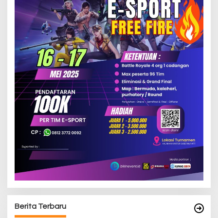
Berita Terbaru