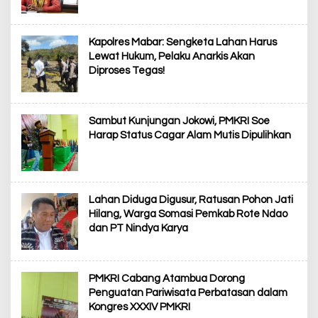
Kapolres Mabar: Sengketa Lahan Harus
Lewat Hukum, Pelaku Anarkis Akan
Diproses Tegas!
Sambut Kunjungan Jokowi, PMKRI Soe
Harap Status Cagar Alam Mutis Dipulihkan
Lahan Diduga Digusur, Ratusan Pohon Jati
Hilang, Warga Somasi Pemkab Rote Ndao
dan PT Nindya Karya
PMKRI Cabang Atambua Dorong
Penguatan Pariwisata Perbatasan dalam
Kongres XXXIV PMKRI