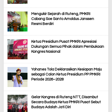
Mengukir Sejarah di Ruteng, PMKRI
Cabang Soe Santo Arnoldus Janssen
Resmi Berdiri
Ketua Presidium Pusat PMKRI Apresiasi
Dukungan Semua Pihak dalam Pembukaan
Kongres Nasional
Yohanes Tola Deklarasikan Kesiapan Maju
sebagai Calon Ketua Presidium PP PMKRI
Periode 2026–2028
Gelar Kongres di Ruteng NTT, Disambut
Secara Budaya Ketua PMKRI Pusat Sebut
Budaya Adalah Jati Diri