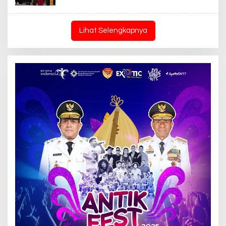
Lihat Selengkapnya