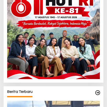
Berita Terbaru