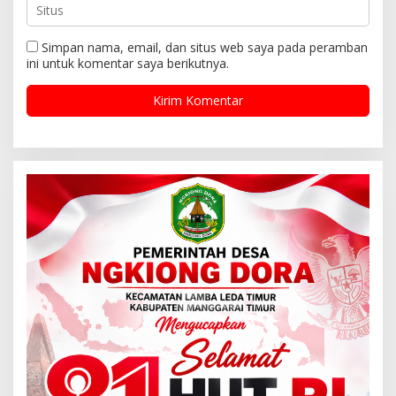
Simpan nama, email, dan situs web saya pada peramban
ini untuk komentar saya berikutnya.