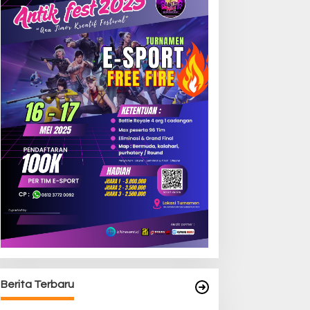
Berita Terbaru