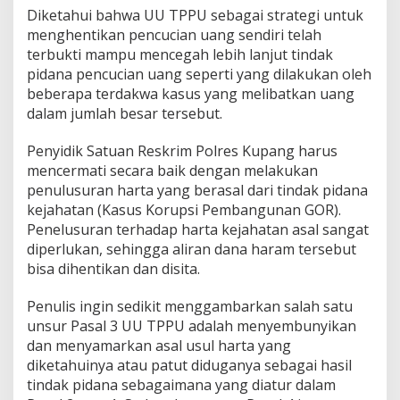
Diketahui bahwa UU TPPU sebagai strategi untuk
menghentikan pencucian uang sendiri telah
terbukti mampu mencegah lebih lanjut tindak
pidana pencucian uang seperti yang dilakukan oleh
beberapa terdakwa kasus yang melibatkan uang
dalam jumlah besar tersebut.
Penyidik Satuan Reskrim Polres Kupang harus
mencermati secara baik dengan melakukan
penulusuran harta yang berasal dari tindak pidana
kejahatan (Kasus Korupsi Pembangunan GOR).
Penelusuran terhadap harta kejahatan asal sangat
diperlukan, sehingga aliran dana haram tersebut
bisa dihentikan dan disita.
Penulis ingin sedikit menggambarkan salah satu
unsur Pasal 3 UU TPPU adalah menyembunyikan
dan menyamarkan asal usul harta yang
diketahuinya atau patut diduganya sebagai hasil
tindak pidana sebagaimana yang diatur dalam