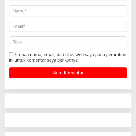
Simpan nama, email, dan situs web saya pada peramban
ini untuk komentar saya berikutnya.