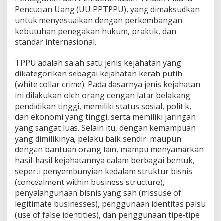
Pencucian Uang (UU PPTPPU), yang dimaksudkan
untuk menyesuaikan dengan perkembangan
kebutuhan penegakan hukum, praktik, dan
standar internasional.
TPPU adalah salah satu jenis kejahatan yang
dikategorikan sebagai kejahatan kerah putih
(white collar crime). Pada dasarnya jenis kejahatan
ini dilakukan oleh orang dengan latar belakang
pendidikan tinggi, memiliki status sosial, politik,
dan ekonomi yang tinggi, serta memiliki jaringan
yang sangat luas. Selain itu, dengan kemampuan
yang dimilikinya, pelaku baik sendiri maupun
dengan bantuan orang lain, mampu menyamarkan
hasil-hasil kejahatannya dalam berbagai bentuk,
seperti penyembunyian kedalam struktur bisnis
(concealment within business structure),
penyalahgunaan bisnis yang sah (missuse of
legitimate businesses), penggunaan identitas palsu
(use of false identities), dan penggunaan tipe-tipe