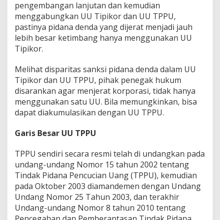
pengembangan lanjutan dan kemudian
menggabungkan UU Tipikor dan UU TPPU,
pastinya pidana denda yang dijerat menjadi jauh
lebih besar ketimbang hanya menggunakan UU
Tipikor.
Melihat disparitas sanksi pidana denda dalam UU
Tipikor dan UU TPPU, pihak penegak hukum
disarankan agar menjerat korporasi, tidak hanya
menggunakan satu UU. Bila memungkinkan, bisa
dapat diakumulasikan dengan UU TPPU.
Garis Besar UU TPPU
TPPU sendiri secara resmi telah di undangkan pada
undang-undang Nomor 15 tahun 2002 tentang
Tindak Pidana Pencucian Uang (TPPU), kemudian
pada Oktober 2003 diamandemen dengan Undang
Undang Nomor 25 Tahun 2003, dan terakhir
Undang-undang Nomor 8 tahun 2010 tentang
Pencegahan dan Pemberantasan Tindak Pidana