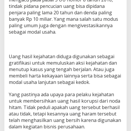
tindak pidana pencucian uang bisa dipidana
penjara paling lama 20 tahun dan denda paling
banyak Rp 10 miliar. Yang mana salah satu modus
paling umum juga dengan mengivestasikannya
sebagai modal usaha.
Uang hasil kejahatan diduga digunakan sebagai
gratifikasi untuk memuluskan aksi kejahatan dan
menutup kasus yang tengah berjalan. Atau juga
membeli harta kekayaan lainnya serta bisa sebagai
modal usaha lanjutan sebagai kedok.
Yang pastinya ada upaya para pelaku kejahatan
untuk membersihkan uang hasil korupsi dari noda
hitam. Tidak peduli apakah uang tersebut berhasil
atau tidak, tetapi kesannya uang haram tersebut
telah menghasilkan uang bersih karena digunakan
dalam kegiatan bisnis perusahaan.