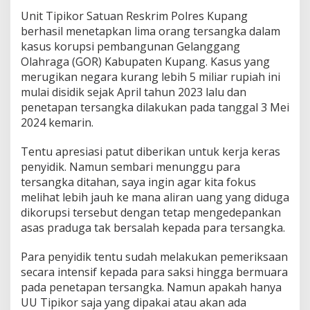
Unit Tipikor Satuan Reskrim Polres Kupang
berhasil menetapkan lima orang tersangka dalam
kasus korupsi pembangunan Gelanggang
Olahraga (GOR) Kabupaten Kupang. Kasus yang
merugikan negara kurang lebih 5 miliar rupiah ini
mulai disidik sejak April tahun 2023 lalu dan
penetapan tersangka dilakukan pada tanggal 3 Mei
2024 kemarin.
Tentu apresiasi patut diberikan untuk kerja keras
penyidik. Namun sembari menunggu para
tersangka ditahan, saya ingin agar kita fokus
melihat lebih jauh ke mana aliran uang yang diduga
dikorupsi tersebut dengan tetap mengedepankan
asas praduga tak bersalah kepada para tersangka.
Para penyidik tentu sudah melakukan pemeriksaan
secara intensif kepada para saksi hingga bermuara
pada penetapan tersangka. Namun apakah hanya
UU Tipikor saja yang dipakai atau akan ada