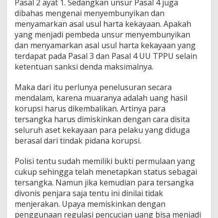
Pasal 2 ayat 1. Sedangkan unsur Pasal 4 juga
dibahas mengenai menyembunyikan dan
menyamarkan asal usul harta kekayaan. Apakah
yang menjadi pembeda unsur menyembunyikan
dan menyamarkan asal usul harta kekayaan yang
terdapat pada Pasal 3 dan Pasal 4 UU TPPU selain
ketentuan sanksi denda maksimalnya.
Maka dari itu perlunya penelusuran secara
mendalam, karena muaranya adalah uang hasil
korupsi harus dikembalikan. Artinya para
tersangka harus dimiskinkan dengan cara disita
seluruh aset kekayaan para pelaku yang diduga
berasal dari tindak pidana korupsi.
Polisi tentu sudah memiliki bukti permulaan yang
cukup sehingga telah menetapkan status sebagai
tersangka. Namun jika kemudian para tersangka
divonis penjara saja tentu ini dinilai tidak
menjerakan. Upaya memiskinkan dengan
penggunaan regulasi pencucian uang bisa menjadi