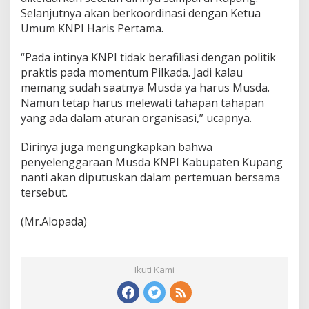
Selanjutnya akan berkoordinasi dengan Ketua
Umum KNPI Haris Pertama.
“Pada intinya KNPI tidak berafiliasi dengan politik
praktis pada momentum Pilkada. Jadi kalau
memang sudah saatnya Musda ya harus Musda.
Namun tetap harus melewati tahapan tahapan
yang ada dalam aturan organisasi,” ucapnya.
Dirinya juga mengungkapkan bahwa
penyelenggaraan Musda KNPI Kabupaten Kupang
nanti akan diputuskan dalam pertemuan bersama
tersebut.
(Mr.Alopada)
Ikuti Kami