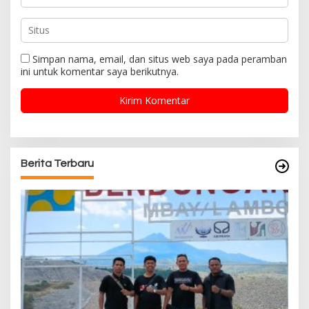
Simpan nama, email, dan situs web saya pada peramban
ini untuk komentar saya berikutnya.
Berita Terbaru